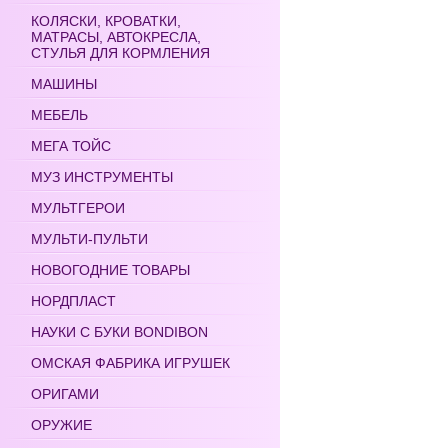
КОЛЯСКИ, КРОВАТКИ,
МАТРАСЫ, АВТОКРЕСЛА,
СТУЛЬЯ ДЛЯ КОРМЛЕНИЯ
МАШИНЫ
МЕБЕЛЬ
МЕГА ТОЙС
МУЗ ИНСТРУМЕНТЫ
МУЛЬТГЕРОИ
МУЛЬТИ-ПУЛЬТИ
НОВОГОДНИЕ ТОВАРЫ
НОРДПЛАСТ
НАУКИ С БУКИ BONDIBON
ОМСКАЯ ФАБРИКА ИГРУШЕК
ОРИГАМИ
ОРУЖИЕ