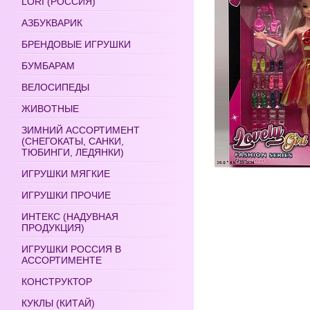
LORI (РОССИЯ)
АЗБУКВАРИК
БРЕНДОВЫЕ ИГРУШКИ
БУМБАРАМ
ВЕЛОСИПЕДЫ
ЖИВОТНЫЕ
ЗИМНИЙ АССОРТИМЕНТ
(СНЕГОКАТЫ, САНКИ,
ТЮБИНГИ, ЛЕДЯНКИ)
ИГРУШКИ МЯГКИЕ
ИГРУШКИ ПРОЧИЕ
ИНТЕКС (НАДУВНАЯ
ПРОДУКЦИЯ)
ИГРУШКИ РОССИЯ В
АССОРТИМЕНТЕ
КОНСТРУКТОР
КУКЛЫ (КИТАЙ)