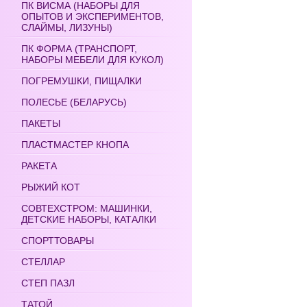
ПК ВИСМА (НАБОРЫ ДЛЯ
ОПЫТОВ И ЭКСПЕРИМЕНТОВ,
СЛАЙМЫ, ЛИЗУНЫ)
ПК ФОРМА (ТРАНСПОРТ,
НАБОРЫ МЕБЕЛИ ДЛЯ КУКОЛ)
ПОГРЕМУШКИ, ПИЩАЛКИ
ПОЛЕСЬЕ (БЕЛАРУСЬ)
ПАКЕТЫ
ПЛАСТМАСТЕР КНОПА
РАКЕТА
РЫЖИЙ КОТ
СОВТЕХСТРОМ: МАШИНКИ,
ДЕТСКИЕ НАБОРЫ, КАТАЛКИ
СПОРТТОВАРЫ
СТЕЛЛАР
СТЕП ПАЗЛ
ТАТОЙ