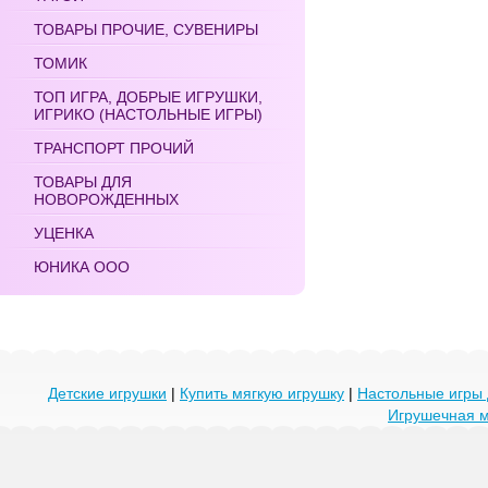
ТОВАРЫ ПРОЧИЕ, СУВЕНИРЫ
ТОМИК
ТОП ИГРА, ДОБРЫЕ ИГРУШКИ,
ИГРИКО (НАСТОЛЬНЫЕ ИГРЫ)
ТРАНСПОРТ ПРОЧИЙ
ТОВАРЫ ДЛЯ
НОВОРОЖДЕННЫХ
УЦЕНКА
ЮНИКА ООО
Детские игрушки
|
Купить мягкую игрушку
|
Настольные игры 
Игрушечная 