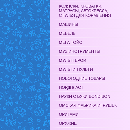
КОЛЯСКИ, КРОВАТКИ,
МАТРАСЫ, АВТОКРЕСЛА,
СТУЛЬЯ ДЛЯ КОРМЛЕНИЯ
МАШИНЫ
МЕБЕЛЬ
МЕГА ТОЙС
МУЗ ИНСТРУМЕНТЫ
МУЛЬТГЕРОИ
МУЛЬТИ-ПУЛЬТИ
НОВОГОДНИЕ ТОВАРЫ
НОРДПЛАСТ
НАУКИ С БУКИ BONDIBON
ОМСКАЯ ФАБРИКА ИГРУШЕК
ОРИГАМИ
ОРУЖИЕ