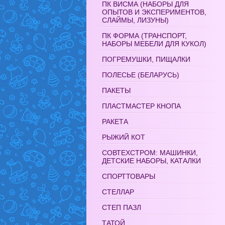
ПК ВИСМА (НАБОРЫ ДЛЯ
ОПЫТОВ И ЭКСПЕРИМЕНТОВ,
СЛАЙМЫ, ЛИЗУНЫ)
ПК ФОРМА (ТРАНСПОРТ,
НАБОРЫ МЕБЕЛИ ДЛЯ КУКОЛ)
ПОГРЕМУШКИ, ПИЩАЛКИ
ПОЛЕСЬЕ (БЕЛАРУСЬ)
ПАКЕТЫ
ПЛАСТМАСТЕР КНОПА
РАКЕТА
РЫЖИЙ КОТ
СОВТЕХСТРОМ: МАШИНКИ,
ДЕТСКИЕ НАБОРЫ, КАТАЛКИ
СПОРТТОВАРЫ
СТЕЛЛАР
СТЕП ПАЗЛ
ТАТОЙ