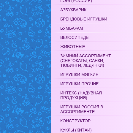
LORI (РОССИЯ)
АЗБУКВАРИК
БРЕНДОВЫЕ ИГРУШКИ
БУМБАРАМ
ВЕЛОСИПЕДЫ
ЖИВОТНЫЕ
ЗИМНИЙ АССОРТИМЕНТ
(СНЕГОКАТЫ, САНКИ,
ТЮБИНГИ, ЛЕДЯНКИ)
ИГРУШКИ МЯГКИЕ
ИГРУШКИ ПРОЧИЕ
ИНТЕКС (НАДУВНАЯ
ПРОДУКЦИЯ)
ИГРУШКИ РОССИЯ В
АССОРТИМЕНТЕ
КОНСТРУКТОР
КУКЛЫ (КИТАЙ)