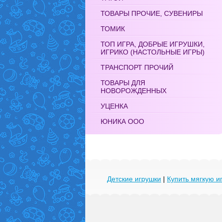
ТОВАРЫ ПРОЧИЕ, СУВЕНИРЫ
ТОМИК
ТОП ИГРА, ДОБРЫЕ ИГРУШКИ,
ИГРИКО (НАСТОЛЬНЫЕ ИГРЫ)
ТРАНСПОРТ ПРОЧИЙ
ТОВАРЫ ДЛЯ
НОВОРОЖДЕННЫХ
УЦЕНКА
ЮНИКА ООО
Детские игрушки
|
Купить мягкую и