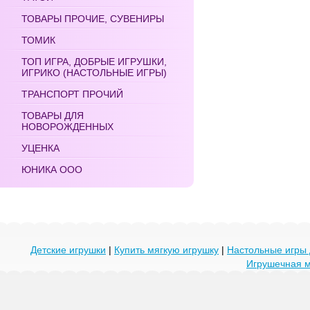
ТОВАРЫ ПРОЧИЕ, СУВЕНИРЫ
ТОМИК
ТОП ИГРА, ДОБРЫЕ ИГРУШКИ,
ИГРИКО (НАСТОЛЬНЫЕ ИГРЫ)
ТРАНСПОРТ ПРОЧИЙ
ТОВАРЫ ДЛЯ
НОВОРОЖДЕННЫХ
УЦЕНКА
ЮНИКА ООО
Детские игрушки
|
Купить мягкую игрушку
|
Настольные игры 
Игрушечная 