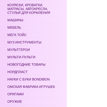
КОЛЯСКИ, КРОВАТКИ,
МАТРАСЫ, АВТОКРЕСЛА,
СТУЛЬЯ ДЛЯ КОРМЛЕНИЯ
МАШИНЫ
МЕБЕЛЬ
МЕГА ТОЙС
МУЗ ИНСТРУМЕНТЫ
МУЛЬТГЕРОИ
МУЛЬТИ-ПУЛЬТИ
НОВОГОДНИЕ ТОВАРЫ
НОРДПЛАСТ
НАУКИ С БУКИ BONDIBON
ОМСКАЯ ФАБРИКА ИГРУШЕК
ОРИГАМИ
ОРУЖИЕ