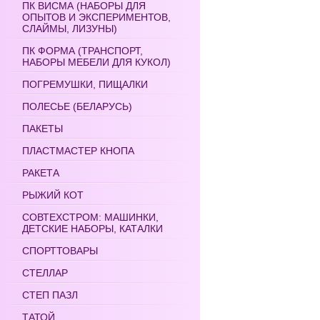
ПК ВИСМА (НАБОРЫ ДЛЯ
ОПЫТОВ И ЭКСПЕРИМЕНТОВ,
СЛАЙМЫ, ЛИЗУНЫ)
ПК ФОРМА (ТРАНСПОРТ,
НАБОРЫ МЕБЕЛИ ДЛЯ КУКОЛ)
ПОГРЕМУШКИ, ПИЩАЛКИ
ПОЛЕСЬЕ (БЕЛАРУСЬ)
ПАКЕТЫ
ПЛАСТМАСТЕР КНОПА
РАКЕТА
РЫЖИЙ КОТ
СОВТЕХСТРОМ: МАШИНКИ,
ДЕТСКИЕ НАБОРЫ, КАТАЛКИ
СПОРТТОВАРЫ
СТЕЛЛАР
СТЕП ПАЗЛ
ТАТОЙ