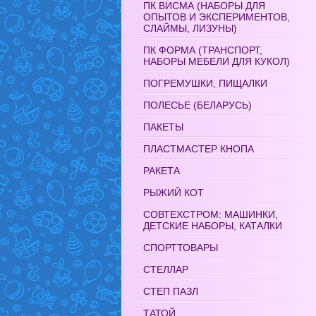
ПК ВИСМА (НАБОРЫ ДЛЯ
ОПЫТОВ И ЭКСПЕРИМЕНТОВ,
СЛАЙМЫ, ЛИЗУНЫ)
ПК ФОРМА (ТРАНСПОРТ,
НАБОРЫ МЕБЕЛИ ДЛЯ КУКОЛ)
ПОГРЕМУШКИ, ПИЩАЛКИ
ПОЛЕСЬЕ (БЕЛАРУСЬ)
ПАКЕТЫ
ПЛАСТМАСТЕР КНОПА
РАКЕТА
РЫЖИЙ КОТ
СОВТЕХСТРОМ: МАШИНКИ,
ДЕТСКИЕ НАБОРЫ, КАТАЛКИ
СПОРТТОВАРЫ
СТЕЛЛАР
СТЕП ПАЗЛ
ТАТОЙ