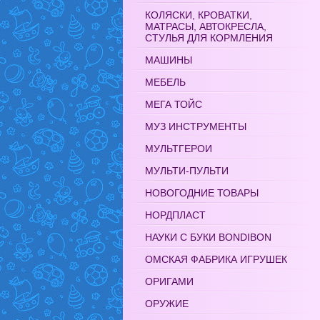
КОЛЯСКИ, КРОВАТКИ,
МАТРАСЫ, АВТОКРЕСЛА,
СТУЛЬЯ ДЛЯ КОРМЛЕНИЯ
МАШИНЫ
МЕБЕЛЬ
МЕГА ТОЙС
МУЗ ИНСТРУМЕНТЫ
МУЛЬТГЕРОИ
МУЛЬТИ-ПУЛЬТИ
НОВОГОДНИЕ ТОВАРЫ
НОРДПЛАСТ
НАУКИ С БУКИ BONDIBON
ОМСКАЯ ФАБРИКА ИГРУШЕК
ОРИГАМИ
ОРУЖИЕ