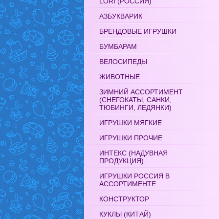
LORI (РОССИЯ)
АЗБУКВАРИК
БРЕНДОВЫЕ ИГРУШКИ
БУМБАРАМ
ВЕЛОСИПЕДЫ
ЖИВОТНЫЕ
ЗИМНИЙ АССОРТИМЕНТ
(СНЕГОКАТЫ, САНКИ,
ТЮБИНГИ, ЛЕДЯНКИ)
ИГРУШКИ МЯГКИЕ
ИГРУШКИ ПРОЧИЕ
ИНТЕКС (НАДУВНАЯ
ПРОДУКЦИЯ)
ИГРУШКИ РОССИЯ В
АССОРТИМЕНТЕ
КОНСТРУКТОР
КУКЛЫ (КИТАЙ)