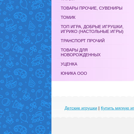
ТОВАРЫ ПРОЧИЕ, СУВЕНИРЫ
ТОМИК
ТОП ИГРА, ДОБРЫЕ ИГРУШКИ,
ИГРИКО (НАСТОЛЬНЫЕ ИГРЫ)
ТРАНСПОРТ ПРОЧИЙ
ТОВАРЫ ДЛЯ
НОВОРОЖДЕННЫХ
УЦЕНКА
ЮНИКА ООО
Детские игрушки
|
Купить мягкую и