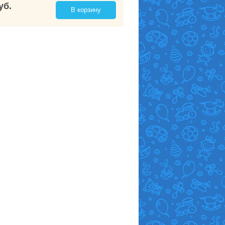
уб.
В корзину