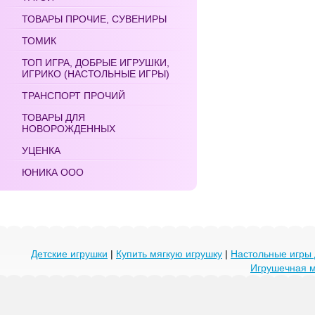
ТОВАРЫ ПРОЧИЕ, СУВЕНИРЫ
ТОМИК
ТОП ИГРА, ДОБРЫЕ ИГРУШКИ,
ИГРИКО (НАСТОЛЬНЫЕ ИГРЫ)
ТРАНСПОРТ ПРОЧИЙ
ТОВАРЫ ДЛЯ
НОВОРОЖДЕННЫХ
УЦЕНКА
ЮНИКА ООО
Детские игрушки
|
Купить мягкую игрушку
|
Настольные игры 
Игрушечная 