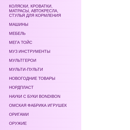
КОЛЯСКИ, КРОВАТКИ,
МАТРАСЫ, АВТОКРЕСЛА,
СТУЛЬЯ ДЛЯ КОРМЛЕНИЯ
МАШИНЫ
МЕБЕЛЬ
МЕГА ТОЙС
МУЗ ИНСТРУМЕНТЫ
МУЛЬТГЕРОИ
МУЛЬТИ-ПУЛЬТИ
НОВОГОДНИЕ ТОВАРЫ
НОРДПЛАСТ
НАУКИ С БУКИ BONDIBON
ОМСКАЯ ФАБРИКА ИГРУШЕК
ОРИГАМИ
ОРУЖИЕ