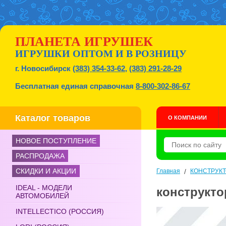
ПЛАНЕТА ИГРУШЕК
ИГРУШКИ ОПТОМ И В РОЗНИЦУ
г. Новосибирск
(383) 354-33-62
,
(383) 291-28-29
Бесплатная единая справочная
8-800-302-86-67
Каталог товаров
О КОМПАНИИ
НОВОЕ ПОСТУПЛЕНИЕ
РАСПРОДАЖА
СКИДКИ И АКЦИИ
Главная
/
КОНСТРУК
IDEAL - МОДЕЛИ
конструктор
АВТОМОБИЛЕЙ
INTELLECTICO (РОССИЯ)