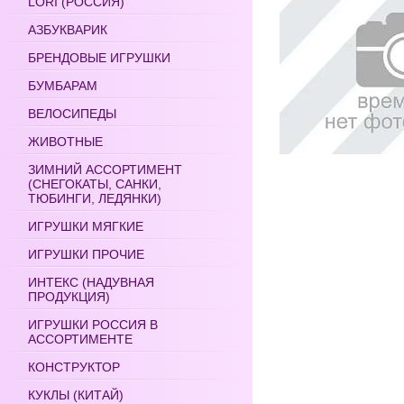
LORI (РОССИЯ)
АЗБУКВАРИК
БРЕНДОВЫЕ ИГРУШКИ
БУМБАРАМ
ВЕЛОСИПЕДЫ
ЖИВОТНЫЕ
ЗИМНИЙ АССОРТИМЕНТ
(СНЕГОКАТЫ, САНКИ,
ТЮБИНГИ, ЛЕДЯНКИ)
ИГРУШКИ МЯГКИЕ
ИГРУШКИ ПРОЧИЕ
ИНТЕКС (НАДУВНАЯ
ПРОДУКЦИЯ)
ИГРУШКИ РОССИЯ В
АССОРТИМЕНТЕ
КОНСТРУКТОР
КУКЛЫ (КИТАЙ)