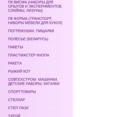
ПК ВИСМА (НАБОРЫ ДЛЯ
ОПЫТОВ И ЭКСПЕРИМЕНТОВ,
СЛАЙМЫ, ЛИЗУНЫ)
ПК ФОРМА (ТРАНСПОРТ,
НАБОРЫ МЕБЕЛИ ДЛЯ КУКОЛ)
ПОГРЕМУШКИ, ПИЩАЛКИ
ПОЛЕСЬЕ (БЕЛАРУСЬ)
ПАКЕТЫ
ПЛАСТМАСТЕР КНОПА
РАКЕТА
РЫЖИЙ КОТ
СОВТЕХСТРОМ: МАШИНКИ,
ДЕТСКИЕ НАБОРЫ, КАТАЛКИ
СПОРТТОВАРЫ
СТЕЛЛАР
СТЕП ПАЗЛ
ТАТОЙ