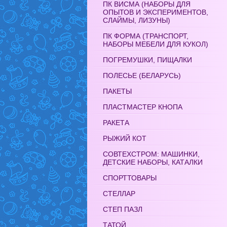
ПК ВИСМА (НАБОРЫ ДЛЯ
ОПЫТОВ И ЭКСПЕРИМЕНТОВ,
СЛАЙМЫ, ЛИЗУНЫ)
ПК ФОРМА (ТРАНСПОРТ,
НАБОРЫ МЕБЕЛИ ДЛЯ КУКОЛ)
ПОГРЕМУШКИ, ПИЩАЛКИ
ПОЛЕСЬЕ (БЕЛАРУСЬ)
ПАКЕТЫ
ПЛАСТМАСТЕР КНОПА
РАКЕТА
РЫЖИЙ КОТ
СОВТЕХСТРОМ: МАШИНКИ,
ДЕТСКИЕ НАБОРЫ, КАТАЛКИ
СПОРТТОВАРЫ
СТЕЛЛАР
СТЕП ПАЗЛ
ТАТОЙ