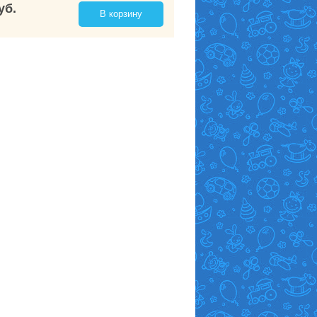
уб.
В корзину