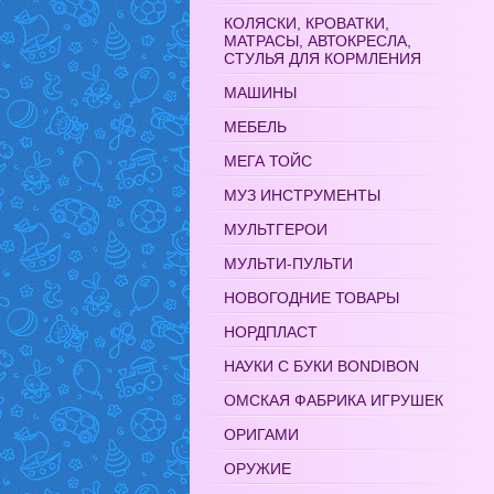
КОЛЯСКИ, КРОВАТКИ,
МАТРАСЫ, АВТОКРЕСЛА,
СТУЛЬЯ ДЛЯ КОРМЛЕНИЯ
МАШИНЫ
МЕБЕЛЬ
МЕГА ТОЙС
МУЗ ИНСТРУМЕНТЫ
МУЛЬТГЕРОИ
МУЛЬТИ-ПУЛЬТИ
НОВОГОДНИЕ ТОВАРЫ
НОРДПЛАСТ
НАУКИ С БУКИ BONDIBON
ОМСКАЯ ФАБРИКА ИГРУШЕК
ОРИГАМИ
ОРУЖИЕ