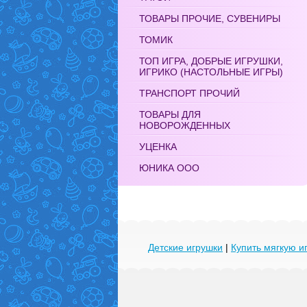
ТОВАРЫ ПРОЧИЕ, СУВЕНИРЫ
ТОМИК
ТОП ИГРА, ДОБРЫЕ ИГРУШКИ,
ИГРИКО (НАСТОЛЬНЫЕ ИГРЫ)
ТРАНСПОРТ ПРОЧИЙ
ТОВАРЫ ДЛЯ
НОВОРОЖДЕННЫХ
УЦЕНКА
ЮНИКА ООО
Детские игрушки
|
Купить мягкую и