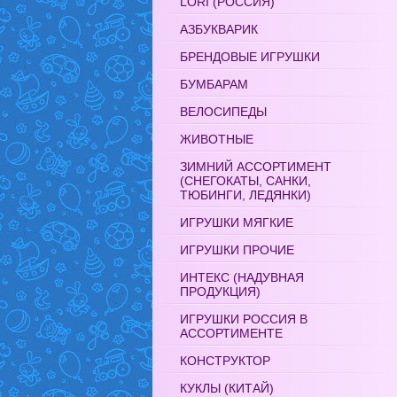
LORI (РОССИЯ)
АЗБУКВАРИК
БРЕНДОВЫЕ ИГРУШКИ
БУМБАРАМ
ВЕЛОСИПЕДЫ
ЖИВОТНЫЕ
ЗИМНИЙ АССОРТИМЕНТ
(СНЕГОКАТЫ, САНКИ,
ТЮБИНГИ, ЛЕДЯНКИ)
ИГРУШКИ МЯГКИЕ
ИГРУШКИ ПРОЧИЕ
ИНТЕКС (НАДУВНАЯ
ПРОДУКЦИЯ)
ИГРУШКИ РОССИЯ В
АССОРТИМЕНТЕ
КОНСТРУКТОР
КУКЛЫ (КИТАЙ)