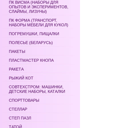
ПК ВИСМА (НАБОРЫ ДЛЯ
ОПЫТОВ И ЭКСПЕРИМЕНТОВ,
СЛАЙМЫ, ЛИЗУНЫ)
ПК ФОРМА (ТРАНСПОРТ,
НАБОРЫ МЕБЕЛИ ДЛЯ КУКОЛ)
ПОГРЕМУШКИ, ПИЩАЛКИ
ПОЛЕСЬЕ (БЕЛАРУСЬ)
ПАКЕТЫ
ПЛАСТМАСТЕР КНОПА
РАКЕТА
РЫЖИЙ КОТ
СОВТЕХСТРОМ: МАШИНКИ,
ДЕТСКИЕ НАБОРЫ, КАТАЛКИ
СПОРТТОВАРЫ
СТЕЛЛАР
СТЕП ПАЗЛ
ТАТОЙ