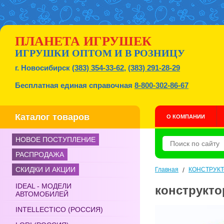
ПЛАНЕТА ИГРУШЕК
ИГРУШКИ ОПТОМ И В РОЗНИЦУ
г. Новосибирск
(383) 354-33-62
,
(383) 291-28-29
Бесплатная единая справочная
8-800-302-86-67
Каталог товаров
О КОМПАНИИ
НОВОЕ ПОСТУПЛЕНИЕ
РАСПРОДАЖА
СКИДКИ И АКЦИИ
Главная
/
КОНСТРУК
IDEAL - МОДЕЛИ
конструктор
АВТОМОБИЛЕЙ
INTELLECTICO (РОССИЯ)