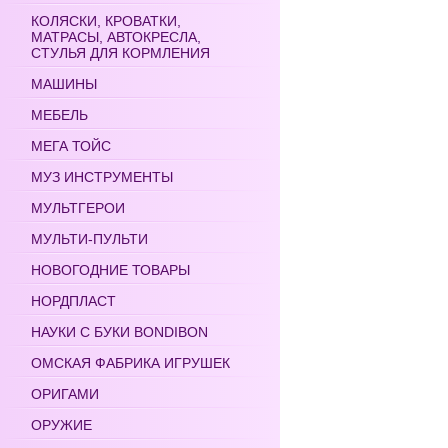
КОЛЯСКИ, КРОВАТКИ,
МАТРАСЫ, АВТОКРЕСЛА,
СТУЛЬЯ ДЛЯ КОРМЛЕНИЯ
МАШИНЫ
МЕБЕЛЬ
МЕГА ТОЙС
МУЗ ИНСТРУМЕНТЫ
МУЛЬТГЕРОИ
МУЛЬТИ-ПУЛЬТИ
НОВОГОДНИЕ ТОВАРЫ
НОРДПЛАСТ
НАУКИ С БУКИ BONDIBON
ОМСКАЯ ФАБРИКА ИГРУШЕК
ОРИГАМИ
ОРУЖИЕ