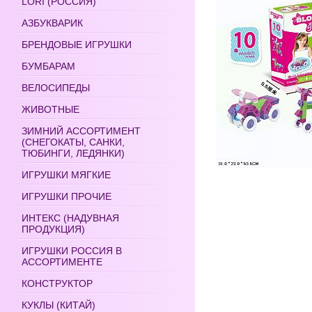
LORI (РОССИЯ)
АЗБУКВАРИК
БРЕНДОВЫЕ ИГРУШКИ
БУМБАРАМ
ВЕЛОСИПЕДЫ
ЖИВОТНЫЕ
ЗИМНИЙ АССОРТИМЕНТ
(СНЕГОКАТЫ, САНКИ,
ТЮБИНГИ, ЛЕДЯНКИ)
ИГРУШКИ МЯГКИЕ
ИГРУШКИ ПРОЧИЕ
ИНТЕКС (НАДУВНАЯ
ПРОДУКЦИЯ)
ИГРУШКИ РОССИЯ В
АССОРТИМЕНТЕ
КОНСТРУКТОР
КУКЛЫ (КИТАЙ)