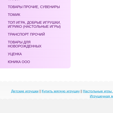
ТОВАРЫ ПРОЧИЕ, СУВЕНИРЫ
ТОМИК
ТОП ИГРА, ДОБРЫЕ ИГРУШКИ,
ИГРИКО (НАСТОЛЬНЫЕ ИГРЫ)
ТРАНСПОРТ ПРОЧИЙ
ТОВАРЫ ДЛЯ
НОВОРОЖДЕННЫХ
УЦЕНКА
ЮНИКА ООО
Детские игрушки
|
Купить мягкую игрушку
|
Настольные игры 
Игрушечная 