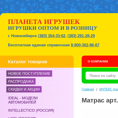
ПЛАНЕТА ИГРУШЕК
ИГРУШКИ ОПТОМ И В РОЗНИЦУ
г. Новосибирск
(383) 354-33-62
,
(383) 291-28-29
Бесплатная единая справочная
8-800-302-86-67
Каталог товаров
О КОМПАНИИ
НОВОЕ ПОСТУПЛЕНИЕ
РАСПРОДАЖА
СКИДКИ И АКЦИИ
Главная
/
ИНТЕКС (на
IDEAL - МОДЕЛИ
Матрас арт
АВТОМОБИЛЕЙ
INTELLECTICO (РОССИЯ)