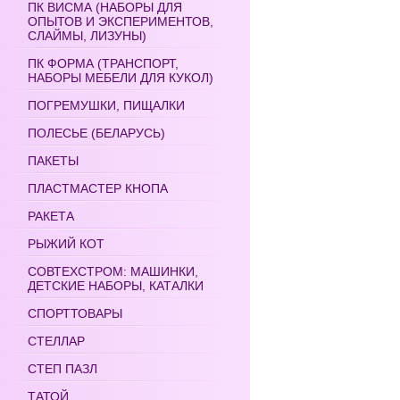
ПК ВИСМА (НАБОРЫ ДЛЯ
ОПЫТОВ И ЭКСПЕРИМЕНТОВ,
СЛАЙМЫ, ЛИЗУНЫ)
ПК ФОРМА (ТРАНСПОРТ,
НАБОРЫ МЕБЕЛИ ДЛЯ КУКОЛ)
ПОГРЕМУШКИ, ПИЩАЛКИ
ПОЛЕСЬЕ (БЕЛАРУСЬ)
ПАКЕТЫ
ПЛАСТМАСТЕР КНОПА
РАКЕТА
РЫЖИЙ КОТ
СОВТЕХСТРОМ: МАШИНКИ,
ДЕТСКИЕ НАБОРЫ, КАТАЛКИ
СПОРТТОВАРЫ
СТЕЛЛАР
СТЕП ПАЗЛ
ТАТОЙ