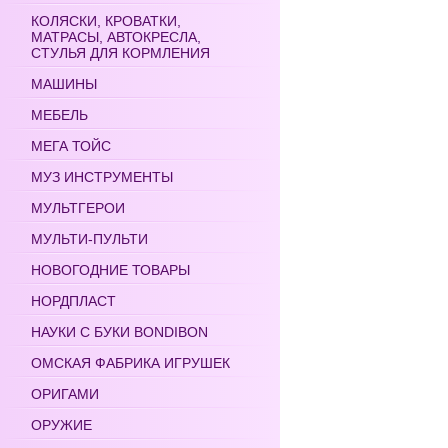
КОЛЯСКИ, КРОВАТКИ,
МАТРАСЫ, АВТОКРЕСЛА,
СТУЛЬЯ ДЛЯ КОРМЛЕНИЯ
МАШИНЫ
МЕБЕЛЬ
МЕГА ТОЙС
МУЗ ИНСТРУМЕНТЫ
МУЛЬТГЕРОИ
МУЛЬТИ-ПУЛЬТИ
НОВОГОДНИЕ ТОВАРЫ
НОРДПЛАСТ
НАУКИ С БУКИ BONDIBON
ОМСКАЯ ФАБРИКА ИГРУШЕК
ОРИГАМИ
ОРУЖИЕ