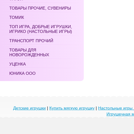
ТОВАРЫ ПРОЧИЕ, СУВЕНИРЫ
ТОМИК
ТОП ИГРА, ДОБРЫЕ ИГРУШКИ,
ИГРИКО (НАСТОЛЬНЫЕ ИГРЫ)
ТРАНСПОРТ ПРОЧИЙ
ТОВАРЫ ДЛЯ
НОВОРОЖДЕННЫХ
УЦЕНКА
ЮНИКА ООО
Детские игрушки
|
Купить мягкую игрушку
|
Настольные игры 
Игрушечная 