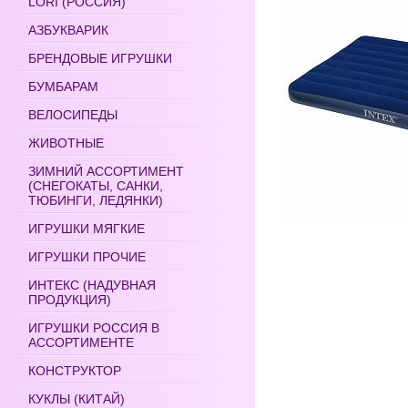
LORI (РОССИЯ)
АЗБУКВАРИК
БРЕНДОВЫЕ ИГРУШКИ
БУМБАРАМ
ВЕЛОСИПЕДЫ
ЖИВОТНЫЕ
ЗИМНИЙ АССОРТИМЕНТ
(СНЕГОКАТЫ, САНКИ,
ТЮБИНГИ, ЛЕДЯНКИ)
ИГРУШКИ МЯГКИЕ
ИГРУШКИ ПРОЧИЕ
ИНТЕКС (НАДУВНАЯ
ПРОДУКЦИЯ)
ИГРУШКИ РОССИЯ В
АССОРТИМЕНТЕ
КОНСТРУКТОР
КУКЛЫ (КИТАЙ)