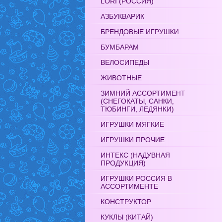
LORI (РОССИЯ)
АЗБУКВАРИК
БРЕНДОВЫЕ ИГРУШКИ
БУМБАРАМ
ВЕЛОСИПЕДЫ
ЖИВОТНЫЕ
ЗИМНИЙ АССОРТИМЕНТ
(СНЕГОКАТЫ, САНКИ,
ТЮБИНГИ, ЛЕДЯНКИ)
ИГРУШКИ МЯГКИЕ
ИГРУШКИ ПРОЧИЕ
ИНТЕКС (НАДУВНАЯ
ПРОДУКЦИЯ)
ИГРУШКИ РОССИЯ В
АССОРТИМЕНТЕ
КОНСТРУКТОР
КУКЛЫ (КИТАЙ)