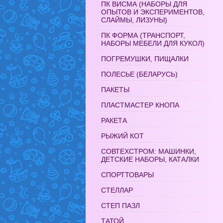
ПК ВИСМА (НАБОРЫ ДЛЯ
ОПЫТОВ И ЭКСПЕРИМЕНТОВ,
СЛАЙМЫ, ЛИЗУНЫ)
ПК ФОРМА (ТРАНСПОРТ,
НАБОРЫ МЕБЕЛИ ДЛЯ КУКОЛ)
ПОГРЕМУШКИ, ПИЩАЛКИ
ПОЛЕСЬЕ (БЕЛАРУСЬ)
ПАКЕТЫ
ПЛАСТМАСТЕР КНОПА
РАКЕТА
РЫЖИЙ КОТ
СОВТЕХСТРОМ: МАШИНКИ,
ДЕТСКИЕ НАБОРЫ, КАТАЛКИ
СПОРТТОВАРЫ
СТЕЛЛАР
СТЕП ПАЗЛ
ТАТОЙ