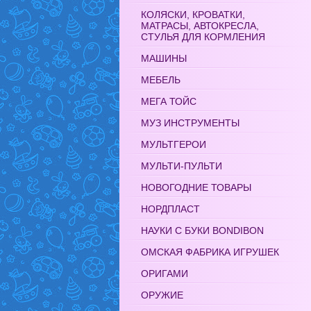
КОЛЯСКИ, КРОВАТКИ,
МАТРАСЫ, АВТОКРЕСЛА,
СТУЛЬЯ ДЛЯ КОРМЛЕНИЯ
МАШИНЫ
МЕБЕЛЬ
МЕГА ТОЙС
МУЗ ИНСТРУМЕНТЫ
МУЛЬТГЕРОИ
МУЛЬТИ-ПУЛЬТИ
НОВОГОДНИЕ ТОВАРЫ
НОРДПЛАСТ
НАУКИ С БУКИ BONDIBON
ОМСКАЯ ФАБРИКА ИГРУШЕК
ОРИГАМИ
ОРУЖИЕ