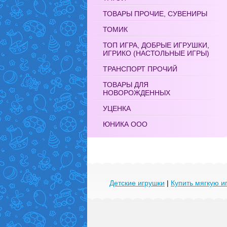
ТОВАРЫ ПРОЧИЕ, СУВЕНИРЫ
ТОМИК
ТОП ИГРА, ДОБРЫЕ ИГРУШКИ,
ИГРИКО (НАСТОЛЬНЫЕ ИГРЫ)
ТРАНСПОРТ ПРОЧИЙ
ТОВАРЫ ДЛЯ
НОВОРОЖДЕННЫХ
УЦЕНКА
ЮНИКА ООО
Детские игрушки
|
Купить мягкую и