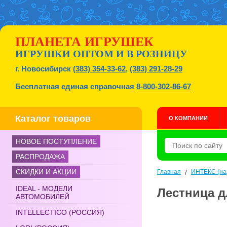
ПЛАНЕТА ИГРУШЕК
ИГРУШКИ ОПТОМ И В РОЗНИЦУ
г. Новосибирск
(383) 354-33-62
,
(383) 291-28-29
Бесплатная единая справочная
8-800-302-86-67
Каталог товаров
О КОМПАНИИ
НОВОЕ ПОСТУПЛЕНИЕ
РАСПРОДАЖА
СКИДКИ И АКЦИИ
Главная
/
ИНТЕКС (на
IDEAL - МОДЕЛИ
Лестница д
АВТОМОБИЛЕЙ
INTELLECTICO (РОССИЯ)