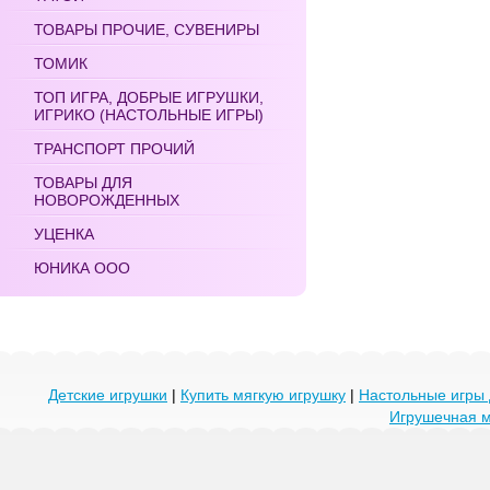
ТОВАРЫ ПРОЧИЕ, СУВЕНИРЫ
ТОМИК
ТОП ИГРА, ДОБРЫЕ ИГРУШКИ,
ИГРИКО (НАСТОЛЬНЫЕ ИГРЫ)
ТРАНСПОРТ ПРОЧИЙ
ТОВАРЫ ДЛЯ
НОВОРОЖДЕННЫХ
УЦЕНКА
ЮНИКА ООО
Детские игрушки
|
Купить мягкую игрушку
|
Настольные игры 
Игрушечная 