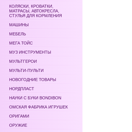
КОЛЯСКИ, КРОВАТКИ,
МАТРАСЫ, АВТОКРЕСЛА,
СТУЛЬЯ ДЛЯ КОРМЛЕНИЯ
МАШИНЫ
МЕБЕЛЬ
МЕГА ТОЙС
МУЗ ИНСТРУМЕНТЫ
МУЛЬТГЕРОИ
МУЛЬТИ-ПУЛЬТИ
НОВОГОДНИЕ ТОВАРЫ
НОРДПЛАСТ
НАУКИ С БУКИ BONDIBON
ОМСКАЯ ФАБРИКА ИГРУШЕК
ОРИГАМИ
ОРУЖИЕ