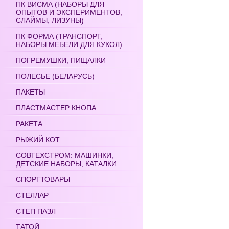
ПК ВИСМА (НАБОРЫ ДЛЯ
ОПЫТОВ И ЭКСПЕРИМЕНТОВ,
СЛАЙМЫ, ЛИЗУНЫ)
ПК ФОРМА (ТРАНСПОРТ,
НАБОРЫ МЕБЕЛИ ДЛЯ КУКОЛ)
ПОГРЕМУШКИ, ПИЩАЛКИ
ПОЛЕСЬЕ (БЕЛАРУСЬ)
ПАКЕТЫ
ПЛАСТМАСТЕР КНОПА
РАКЕТА
РЫЖИЙ КОТ
СОВТЕХСТРОМ: МАШИНКИ,
ДЕТСКИЕ НАБОРЫ, КАТАЛКИ
СПОРТТОВАРЫ
СТЕЛЛАР
СТЕП ПАЗЛ
ТАТОЙ