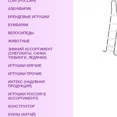
LORI (РОССИЯ)
АЗБУКВАРИК
БРЕНДОВЫЕ ИГРУШКИ
БУМБАРАМ
ВЕЛОСИПЕДЫ
ЖИВОТНЫЕ
ЗИМНИЙ АССОРТИМЕНТ
(СНЕГОКАТЫ, САНКИ,
ТЮБИНГИ, ЛЕДЯНКИ)
ИГРУШКИ МЯГКИЕ
ИГРУШКИ ПРОЧИЕ
ИНТЕКС (НАДУВНАЯ
ПРОДУКЦИЯ)
ИГРУШКИ РОССИЯ В
АССОРТИМЕНТЕ
КОНСТРУКТОР
КУКЛЫ (КИТАЙ)