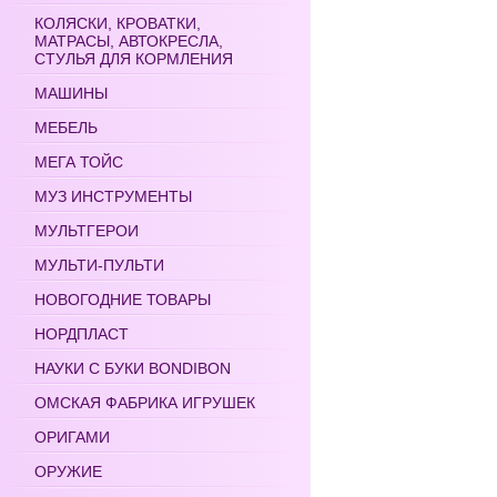
КОЛЯСКИ, КРОВАТКИ,
МАТРАСЫ, АВТОКРЕСЛА,
СТУЛЬЯ ДЛЯ КОРМЛЕНИЯ
МАШИНЫ
МЕБЕЛЬ
МЕГА ТОЙС
МУЗ ИНСТРУМЕНТЫ
МУЛЬТГЕРОИ
МУЛЬТИ-ПУЛЬТИ
НОВОГОДНИЕ ТОВАРЫ
НОРДПЛАСТ
НАУКИ С БУКИ BONDIBON
ОМСКАЯ ФАБРИКА ИГРУШЕК
ОРИГАМИ
ОРУЖИЕ