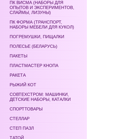
ПК ВИСМА (НАБОРЫ ДЛЯ
ОПЫТОВ И ЭКСПЕРИМЕНТОВ,
СЛАЙМЫ, ЛИЗУНЫ)
ПК ФОРМА (ТРАНСПОРТ,
НАБОРЫ МЕБЕЛИ ДЛЯ КУКОЛ)
ПОГРЕМУШКИ, ПИЩАЛКИ
ПОЛЕСЬЕ (БЕЛАРУСЬ)
ПАКЕТЫ
ПЛАСТМАСТЕР КНОПА
РАКЕТА
РЫЖИЙ КОТ
СОВТЕХСТРОМ: МАШИНКИ,
ДЕТСКИЕ НАБОРЫ, КАТАЛКИ
СПОРТТОВАРЫ
СТЕЛЛАР
СТЕП ПАЗЛ
ТАТОЙ