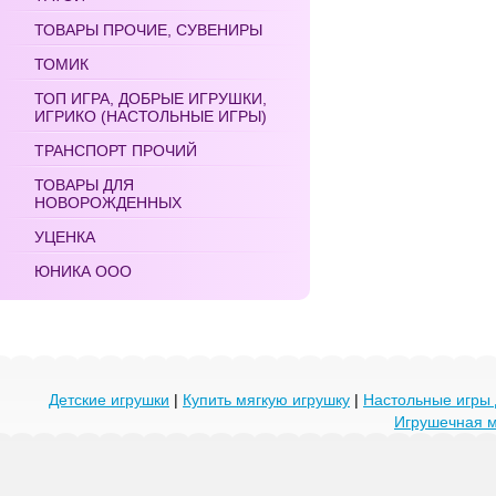
ТОВАРЫ ПРОЧИЕ, СУВЕНИРЫ
ТОМИК
ТОП ИГРА, ДОБРЫЕ ИГРУШКИ,
ИГРИКО (НАСТОЛЬНЫЕ ИГРЫ)
ТРАНСПОРТ ПРОЧИЙ
ТОВАРЫ ДЛЯ
НОВОРОЖДЕННЫХ
УЦЕНКА
ЮНИКА ООО
Детские игрушки
|
Купить мягкую игрушку
|
Настольные игры 
Игрушечная 