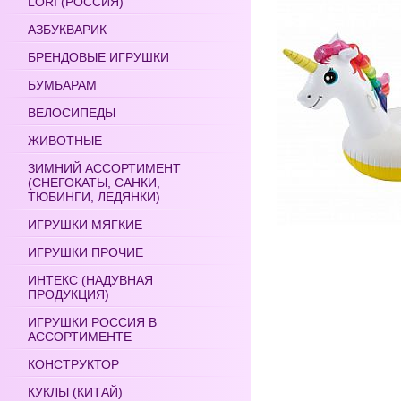
LORI (РОССИЯ)
АЗБУКВАРИК
БРЕНДОВЫЕ ИГРУШКИ
БУМБАРАМ
ВЕЛОСИПЕДЫ
ЖИВОТНЫЕ
ЗИМНИЙ АССОРТИМЕНТ
(СНЕГОКАТЫ, САНКИ,
ТЮБИНГИ, ЛЕДЯНКИ)
ИГРУШКИ МЯГКИЕ
ИГРУШКИ ПРОЧИЕ
ИНТЕКС (НАДУВНАЯ
ПРОДУКЦИЯ)
ИГРУШКИ РОССИЯ В
АССОРТИМЕНТЕ
КОНСТРУКТОР
КУКЛЫ (КИТАЙ)