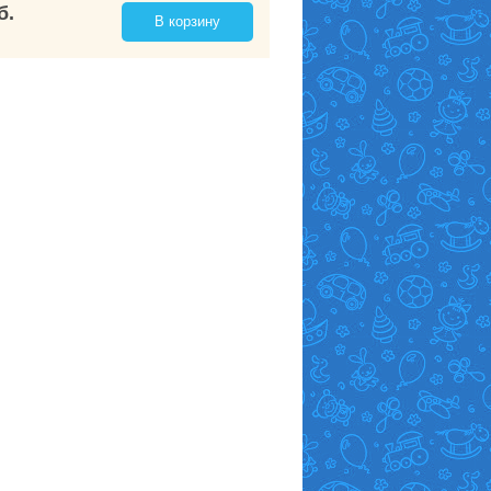
б.
В корзину