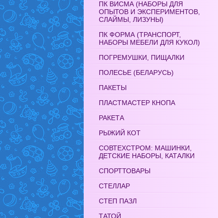
ПК ВИСМА (НАБОРЫ ДЛЯ
ОПЫТОВ И ЭКСПЕРИМЕНТОВ,
СЛАЙМЫ, ЛИЗУНЫ)
ПК ФОРМА (ТРАНСПОРТ,
НАБОРЫ МЕБЕЛИ ДЛЯ КУКОЛ)
ПОГРЕМУШКИ, ПИЩАЛКИ
ПОЛЕСЬЕ (БЕЛАРУСЬ)
ПАКЕТЫ
ПЛАСТМАСТЕР КНОПА
РАКЕТА
РЫЖИЙ КОТ
СОВТЕХСТРОМ: МАШИНКИ,
ДЕТСКИЕ НАБОРЫ, КАТАЛКИ
СПОРТТОВАРЫ
СТЕЛЛАР
СТЕП ПАЗЛ
ТАТОЙ