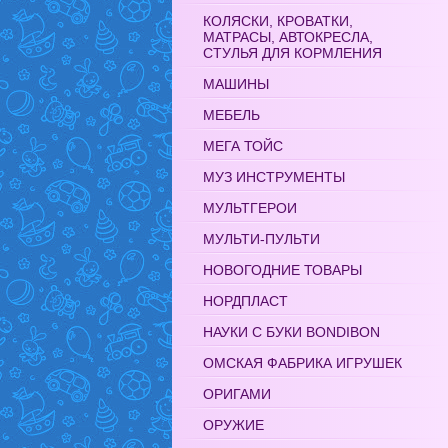
КОЛЯСКИ, КРОВАТКИ,
МАТРАСЫ, АВТОКРЕСЛА,
СТУЛЬЯ ДЛЯ КОРМЛЕНИЯ
МАШИНЫ
МЕБЕЛЬ
МЕГА ТОЙС
МУЗ ИНСТРУМЕНТЫ
МУЛЬТГЕРОИ
МУЛЬТИ-ПУЛЬТИ
НОВОГОДНИЕ ТОВАРЫ
НОРДПЛАСТ
НАУКИ С БУКИ BONDIBON
ОМСКАЯ ФАБРИКА ИГРУШЕК
ОРИГАМИ
ОРУЖИЕ