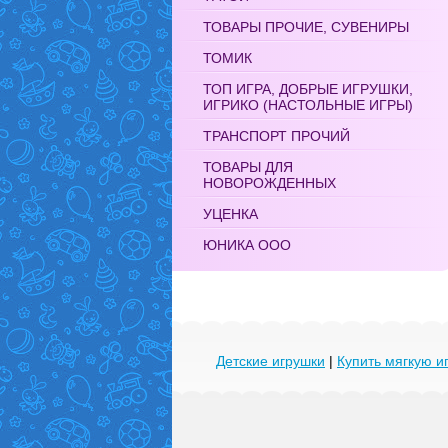
ТОВАРЫ ПРОЧИЕ, СУВЕНИРЫ
ТОМИК
ТОП ИГРА, ДОБРЫЕ ИГРУШКИ,
ИГРИКО (НАСТОЛЬНЫЕ ИГРЫ)
ТРАНСПОРТ ПРОЧИЙ
ТОВАРЫ ДЛЯ
НОВОРОЖДЕННЫХ
УЦЕНКА
ЮНИКА ООО
Детские игрушки
|
Купить мягкую и