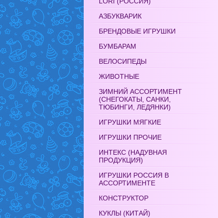
LORI (РОССИЯ)
АЗБУКВАРИК
БРЕНДОВЫЕ ИГРУШКИ
БУМБАРАМ
ВЕЛОСИПЕДЫ
ЖИВОТНЫЕ
ЗИМНИЙ АССОРТИМЕНТ
(СНЕГОКАТЫ, САНКИ,
ТЮБИНГИ, ЛЕДЯНКИ)
ИГРУШКИ МЯГКИЕ
ИГРУШКИ ПРОЧИЕ
ИНТЕКС (НАДУВНАЯ
ПРОДУКЦИЯ)
ИГРУШКИ РОССИЯ В
АССОРТИМЕНТЕ
КОНСТРУКТОР
КУКЛЫ (КИТАЙ)