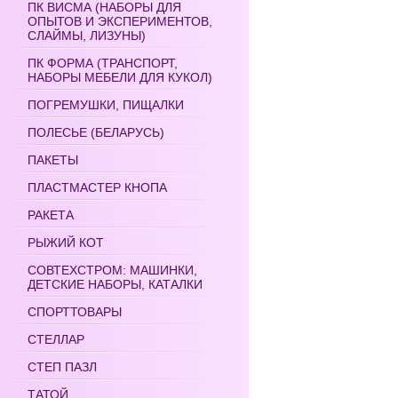
ПК ВИСМА (НАБОРЫ ДЛЯ
ОПЫТОВ И ЭКСПЕРИМЕНТОВ,
СЛАЙМЫ, ЛИЗУНЫ)
ПК ФОРМА (ТРАНСПОРТ,
НАБОРЫ МЕБЕЛИ ДЛЯ КУКОЛ)
ПОГРЕМУШКИ, ПИЩАЛКИ
ПОЛЕСЬЕ (БЕЛАРУСЬ)
ПАКЕТЫ
ПЛАСТМАСТЕР КНОПА
РАКЕТА
РЫЖИЙ КОТ
СОВТЕХСТРОМ: МАШИНКИ,
ДЕТСКИЕ НАБОРЫ, КАТАЛКИ
СПОРТТОВАРЫ
СТЕЛЛАР
СТЕП ПАЗЛ
ТАТОЙ