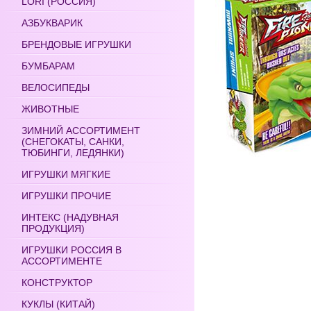
LORI (РОССИЯ)
АЗБУКВАРИК
БРЕНДОВЫЕ ИГРУШКИ
БУМБАРАМ
ВЕЛОСИПЕДЫ
ЖИВОТНЫЕ
ЗИМНИЙ АССОРТИМЕНТ
(СНЕГОКАТЫ, САНКИ,
ТЮБИНГИ, ЛЕДЯНКИ)
ИГРУШКИ МЯГКИЕ
ИГРУШКИ ПРОЧИЕ
ИНТЕКС (НАДУВНАЯ
ПРОДУКЦИЯ)
ИГРУШКИ РОССИЯ В
АССОРТИМЕНТЕ
КОНСТРУКТОР
КУКЛЫ (КИТАЙ)