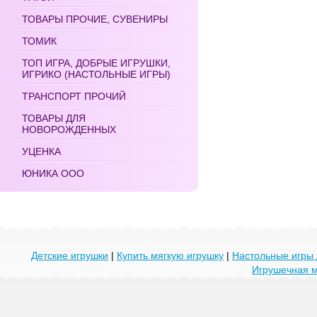
ТОВАРЫ ПРОЧИЕ, СУВЕНИРЫ
ТОМИК
ТОП ИГРА, ДОБРЫЕ ИГРУШКИ,
ИГРИКО (НАСТОЛЬНЫЕ ИГРЫ)
ТРАНСПОРТ ПРОЧИЙ
ТОВАРЫ ДЛЯ
НОВОРОЖДЕННЫХ
УЦЕНКА
ЮНИКА ООО
Детские игрушки
|
Купить мягкую игрушку
|
Настольные игры 
Игрушечная 