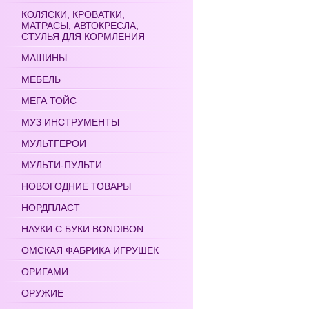
КОЛЯСКИ, КРОВАТКИ,
МАТРАСЫ, АВТОКРЕСЛА,
СТУЛЬЯ ДЛЯ КОРМЛЕНИЯ
МАШИНЫ
МЕБЕЛЬ
МЕГА ТОЙС
МУЗ ИНСТРУМЕНТЫ
МУЛЬТГЕРОИ
МУЛЬТИ-ПУЛЬТИ
НОВОГОДНИЕ ТОВАРЫ
НОРДПЛАСТ
НАУКИ С БУКИ BONDIBON
ОМСКАЯ ФАБРИКА ИГРУШЕК
ОРИГАМИ
ОРУЖИЕ