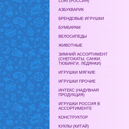
LORI (РОССИЯ)
АЗБУКВАРИК
БРЕНДОВЫЕ ИГРУШКИ
БУМБАРАМ
ВЕЛОСИПЕДЫ
ЖИВОТНЫЕ
ЗИМНИЙ АССОРТИМЕНТ
(СНЕГОКАТЫ, САНКИ,
ТЮБИНГИ, ЛЕДЯНКИ)
ИГРУШКИ МЯГКИЕ
ИГРУШКИ ПРОЧИЕ
ИНТЕКС (НАДУВНАЯ
ПРОДУКЦИЯ)
ИГРУШКИ РОССИЯ В
АССОРТИМЕНТЕ
КОНСТРУКТОР
КУКЛЫ (КИТАЙ)