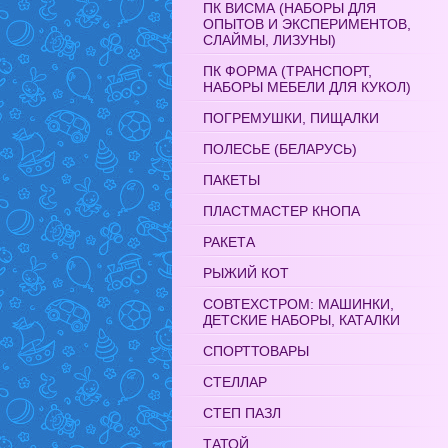
ПК ВИСМА (НАБОРЫ ДЛЯ
ОПЫТОВ И ЭКСПЕРИМЕНТОВ,
СЛАЙМЫ, ЛИЗУНЫ)
ПК ФОРМА (ТРАНСПОРТ,
НАБОРЫ МЕБЕЛИ ДЛЯ КУКОЛ)
ПОГРЕМУШКИ, ПИЩАЛКИ
ПОЛЕСЬЕ (БЕЛАРУСЬ)
ПАКЕТЫ
ПЛАСТМАСТЕР КНОПА
РАКЕТА
РЫЖИЙ КОТ
СОВТЕХСТРОМ: МАШИНКИ,
ДЕТСКИЕ НАБОРЫ, КАТАЛКИ
СПОРТТОВАРЫ
СТЕЛЛАР
СТЕП ПАЗЛ
ТАТОЙ