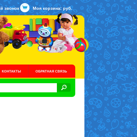
й звонок
Моя корзина:
руб.
КОНТАКТЫ
ОБРАТНАЯ СВЯЗЬ