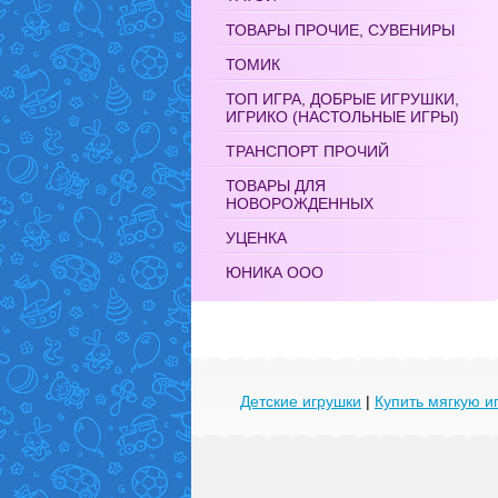
ТОВАРЫ ПРОЧИЕ, СУВЕНИРЫ
ТОМИК
ТОП ИГРА, ДОБРЫЕ ИГРУШКИ,
ИГРИКО (НАСТОЛЬНЫЕ ИГРЫ)
ТРАНСПОРТ ПРОЧИЙ
ТОВАРЫ ДЛЯ
НОВОРОЖДЕННЫХ
УЦЕНКА
ЮНИКА ООО
Детские игрушки
|
Купить мягкую и