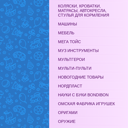
КОЛЯСКИ, КРОВАТКИ,
МАТРАСЫ, АВТОКРЕСЛА,
СТУЛЬЯ ДЛЯ КОРМЛЕНИЯ
МАШИНЫ
МЕБЕЛЬ
МЕГА ТОЙС
МУЗ ИНСТРУМЕНТЫ
МУЛЬТГЕРОИ
МУЛЬТИ-ПУЛЬТИ
НОВОГОДНИЕ ТОВАРЫ
НОРДПЛАСТ
НАУКИ С БУКИ BONDIBON
ОМСКАЯ ФАБРИКА ИГРУШЕК
ОРИГАМИ
ОРУЖИЕ