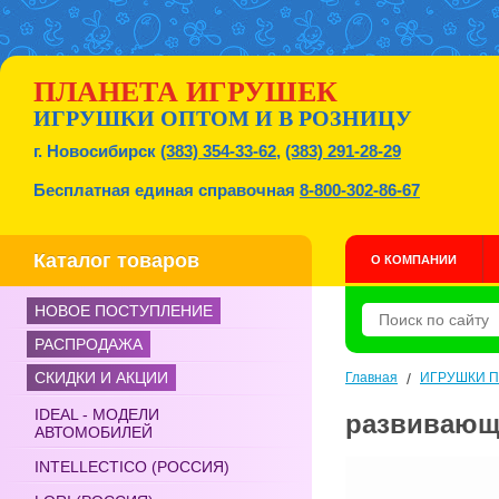
ПЛАНЕТА ИГРУШЕК
ИГРУШКИ ОПТОМ И В РОЗНИЦУ
г. Новосибирск
(383) 354-33-62
,
(383) 291-28-29
Бесплатная единая справочная
8-800-302-86-67
Каталог товаров
О КОМПАНИИ
НОВОЕ ПОСТУПЛЕНИЕ
РАСПРОДАЖА
СКИДКИ И АКЦИИ
Главная
/
ИГРУШКИ 
IDEAL - МОДЕЛИ
развивающа
АВТОМОБИЛЕЙ
INTELLECTICO (РОССИЯ)