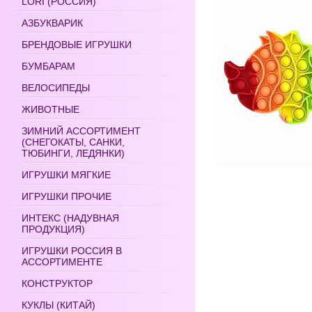
LORI (РОССИЯ)
АЗБУКВАРИК
БРЕНДОВЫЕ ИГРУШКИ
БУМБАРАМ
ВЕЛОСИПЕДЫ
ЖИВОТНЫЕ
ЗИМНИЙ АССОРТИМЕНТ
(СНЕГОКАТЫ, САНКИ,
ТЮБИНГИ, ЛЕДЯНКИ)
ИГРУШКИ МЯГКИЕ
ИГРУШКИ ПРОЧИЕ
ИНТЕКС (НАДУВНАЯ
ПРОДУКЦИЯ)
ИГРУШКИ РОССИЯ В
АССОРТИМЕНТЕ
КОНСТРУКТОР
КУКЛЫ (КИТАЙ)