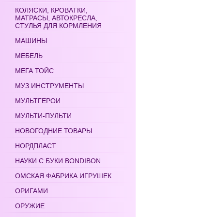
КОЛЯСКИ, КРОВАТКИ,
МАТРАСЫ, АВТОКРЕСЛА,
СТУЛЬЯ ДЛЯ КОРМЛЕНИЯ
МАШИНЫ
МЕБЕЛЬ
МЕГА ТОЙС
МУЗ ИНСТРУМЕНТЫ
МУЛЬТГЕРОИ
МУЛЬТИ-ПУЛЬТИ
НОВОГОДНИЕ ТОВАРЫ
НОРДПЛАСТ
НАУКИ С БУКИ BONDIBON
ОМСКАЯ ФАБРИКА ИГРУШЕК
ОРИГАМИ
ОРУЖИЕ