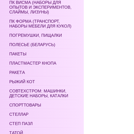
ПК ВИСМА (НАБОРЫ ДЛЯ
ОПЫТОВ И ЭКСПЕРИМЕНТОВ,
СЛАЙМЫ, ЛИЗУНЫ)
ПК ФОРМА (ТРАНСПОРТ,
НАБОРЫ МЕБЕЛИ ДЛЯ КУКОЛ)
ПОГРЕМУШКИ, ПИЩАЛКИ
ПОЛЕСЬЕ (БЕЛАРУСЬ)
ПАКЕТЫ
ПЛАСТМАСТЕР КНОПА
РАКЕТА
РЫЖИЙ КОТ
СОВТЕХСТРОМ: МАШИНКИ,
ДЕТСКИЕ НАБОРЫ, КАТАЛКИ
СПОРТТОВАРЫ
СТЕЛЛАР
СТЕП ПАЗЛ
ТАТОЙ