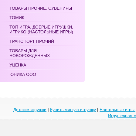
ТОВАРЫ ПРОЧИЕ, СУВЕНИРЫ
ТОМИК
ТОП ИГРА, ДОБРЫЕ ИГРУШКИ,
ИГРИКО (НАСТОЛЬНЫЕ ИГРЫ)
ТРАНСПОРТ ПРОЧИЙ
ТОВАРЫ ДЛЯ
НОВОРОЖДЕННЫХ
УЦЕНКА
ЮНИКА ООО
Детские игрушки
|
Купить мягкую игрушку
|
Настольные игры 
Игрушечная 