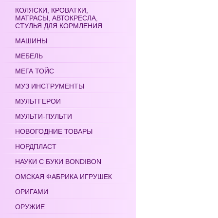
КОЛЯСКИ, КРОВАТКИ,
МАТРАСЫ, АВТОКРЕСЛА,
СТУЛЬЯ ДЛЯ КОРМЛЕНИЯ
МАШИНЫ
МЕБЕЛЬ
МЕГА ТОЙС
МУЗ ИНСТРУМЕНТЫ
МУЛЬТГЕРОИ
МУЛЬТИ-ПУЛЬТИ
НОВОГОДНИЕ ТОВАРЫ
НОРДПЛАСТ
НАУКИ С БУКИ BONDIBON
ОМСКАЯ ФАБРИКА ИГРУШЕК
ОРИГАМИ
ОРУЖИЕ