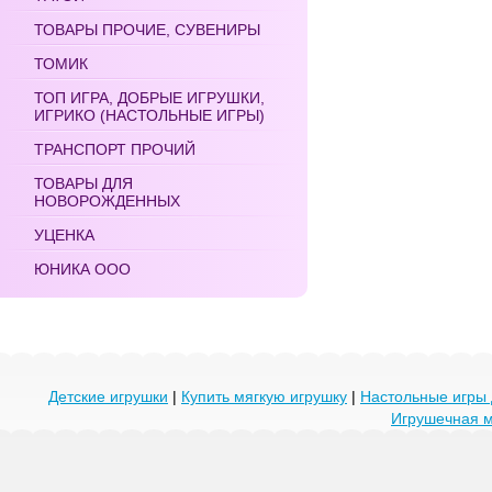
ТОВАРЫ ПРОЧИЕ, СУВЕНИРЫ
ТОМИК
ТОП ИГРА, ДОБРЫЕ ИГРУШКИ,
ИГРИКО (НАСТОЛЬНЫЕ ИГРЫ)
ТРАНСПОРТ ПРОЧИЙ
ТОВАРЫ ДЛЯ
НОВОРОЖДЕННЫХ
УЦЕНКА
ЮНИКА ООО
Детские игрушки
|
Купить мягкую игрушку
|
Настольные игры 
Игрушечная 