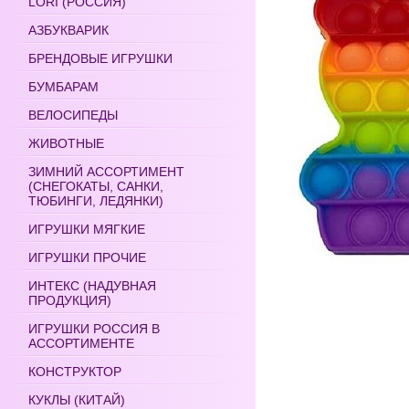
LORI (РОССИЯ)
АЗБУКВАРИК
БРЕНДОВЫЕ ИГРУШКИ
БУМБАРАМ
ВЕЛОСИПЕДЫ
ЖИВОТНЫЕ
ЗИМНИЙ АССОРТИМЕНТ
(СНЕГОКАТЫ, САНКИ,
ТЮБИНГИ, ЛЕДЯНКИ)
ИГРУШКИ МЯГКИЕ
ИГРУШКИ ПРОЧИЕ
ИНТЕКС (НАДУВНАЯ
ПРОДУКЦИЯ)
ИГРУШКИ РОССИЯ В
АССОРТИМЕНТЕ
КОНСТРУКТОР
КУКЛЫ (КИТАЙ)