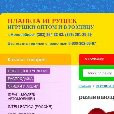
ПЛАНЕТА ИГРУШЕК
ИГРУШКИ ОПТОМ И В РОЗНИЦУ
г. Новосибирск
(383) 354-33-62
,
(383) 291-28-29
Бесплатная единая справочная
8-800-302-86-67
Каталог товаров
О КОМПАНИИ
НОВОЕ ПОСТУПЛЕНИЕ
РАСПРОДАЖА
СКИДКИ И АКЦИИ
Главная
/
ИГРУШКИ 
IDEAL - МОДЕЛИ
развивающа
АВТОМОБИЛЕЙ
INTELLECTICO (РОССИЯ)