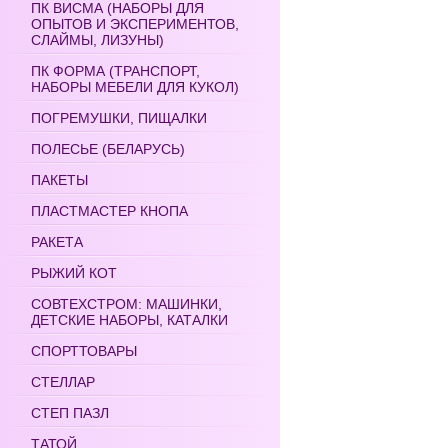
ПК ВИСМА (НАБОРЫ ДЛЯ
ОПЫТОВ И ЭКСПЕРИМЕНТОВ,
СЛАЙМЫ, ЛИЗУНЫ)
ПК ФОРМА (ТРАНСПОРТ,
НАБОРЫ МЕБЕЛИ ДЛЯ КУКОЛ)
ПОГРЕМУШКИ, ПИЩАЛКИ
ПОЛЕСЬЕ (БЕЛАРУСЬ)
ПАКЕТЫ
ПЛАСТМАСТЕР КНОПА
РАКЕТА
РЫЖИЙ КОТ
СОВТЕХСТРОМ: МАШИНКИ,
ДЕТСКИЕ НАБОРЫ, КАТАЛКИ
СПОРТТОВАРЫ
СТЕЛЛАР
СТЕП ПАЗЛ
ТАТОЙ