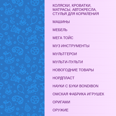
КОЛЯСКИ, КРОВАТКИ,
МАТРАСЫ, АВТОКРЕСЛА,
СТУЛЬЯ ДЛЯ КОРМЛЕНИЯ
МАШИНЫ
МЕБЕЛЬ
МЕГА ТОЙС
МУЗ ИНСТРУМЕНТЫ
МУЛЬТГЕРОИ
МУЛЬТИ-ПУЛЬТИ
НОВОГОДНИЕ ТОВАРЫ
НОРДПЛАСТ
НАУКИ С БУКИ BONDIBON
ОМСКАЯ ФАБРИКА ИГРУШЕК
ОРИГАМИ
ОРУЖИЕ