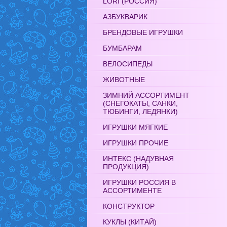
LORI (РОССИЯ)
АЗБУКВАРИК
БРЕНДОВЫЕ ИГРУШКИ
БУМБАРАМ
ВЕЛОСИПЕДЫ
ЖИВОТНЫЕ
ЗИМНИЙ АССОРТИМЕНТ
(СНЕГОКАТЫ, САНКИ,
ТЮБИНГИ, ЛЕДЯНКИ)
ИГРУШКИ МЯГКИЕ
ИГРУШКИ ПРОЧИЕ
ИНТЕКС (НАДУВНАЯ
ПРОДУКЦИЯ)
ИГРУШКИ РОССИЯ В
АССОРТИМЕНТЕ
КОНСТРУКТОР
КУКЛЫ (КИТАЙ)