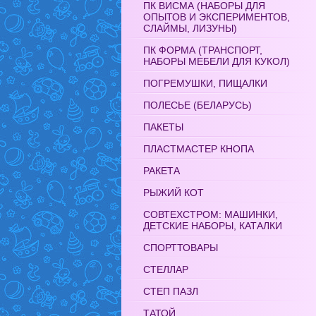
ПК ВИСМА (НАБОРЫ ДЛЯ
ОПЫТОВ И ЭКСПЕРИМЕНТОВ,
СЛАЙМЫ, ЛИЗУНЫ)
ПК ФОРМА (ТРАНСПОРТ,
НАБОРЫ МЕБЕЛИ ДЛЯ КУКОЛ)
ПОГРЕМУШКИ, ПИЩАЛКИ
ПОЛЕСЬЕ (БЕЛАРУСЬ)
ПАКЕТЫ
ПЛАСТМАСТЕР КНОПА
РАКЕТА
РЫЖИЙ КОТ
СОВТЕХСТРОМ: МАШИНКИ,
ДЕТСКИЕ НАБОРЫ, КАТАЛКИ
СПОРТТОВАРЫ
СТЕЛЛАР
СТЕП ПАЗЛ
ТАТОЙ