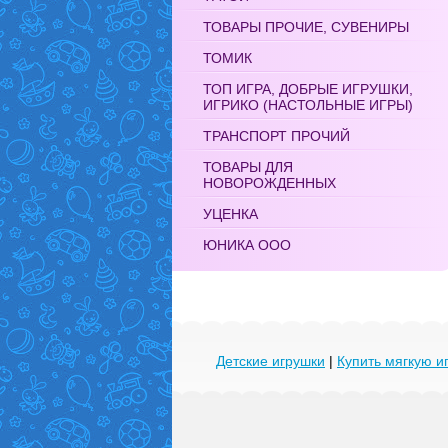
ТОВАРЫ ПРОЧИЕ, СУВЕНИРЫ
ТОМИК
ТОП ИГРА, ДОБРЫЕ ИГРУШКИ,
ИГРИКО (НАСТОЛЬНЫЕ ИГРЫ)
ТРАНСПОРТ ПРОЧИЙ
ТОВАРЫ ДЛЯ
НОВОРОЖДЕННЫХ
УЦЕНКА
ЮНИКА ООО
Детские игрушки
|
Купить мягкую и