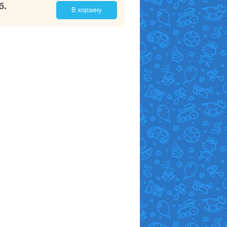
б.
В корзину