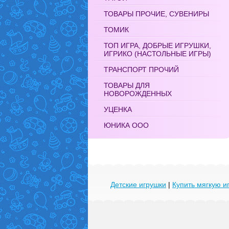
ТОВАРЫ ПРОЧИЕ, СУВЕНИРЫ
ТОМИК
ТОП ИГРА, ДОБРЫЕ ИГРУШКИ,
ИГРИКО (НАСТОЛЬНЫЕ ИГРЫ)
ТРАНСПОРТ ПРОЧИЙ
ТОВАРЫ ДЛЯ
НОВОРОЖДЕННЫХ
УЦЕНКА
ЮНИКА ООО
Детские игрушки
|
Купить мягкую и