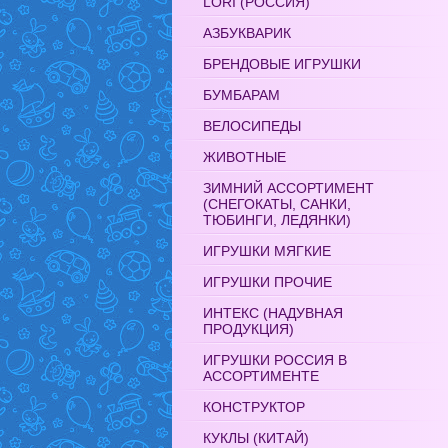
LORI (РОССИЯ)
АЗБУКВАРИК
БРЕНДОВЫЕ ИГРУШКИ
БУМБАРАМ
ВЕЛОСИПЕДЫ
ЖИВОТНЫЕ
ЗИМНИЙ АССОРТИМЕНТ
(СНЕГОКАТЫ, САНКИ,
ТЮБИНГИ, ЛЕДЯНКИ)
ИГРУШКИ МЯГКИЕ
ИГРУШКИ ПРОЧИЕ
ИНТЕКС (НАДУВНАЯ
ПРОДУКЦИЯ)
ИГРУШКИ РОССИЯ В
АССОРТИМЕНТЕ
КОНСТРУКТОР
КУКЛЫ (КИТАЙ)