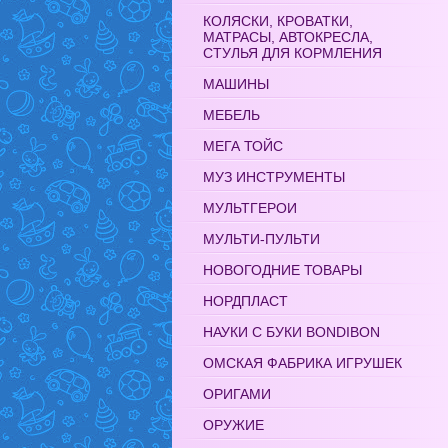
КОЛЯСКИ, КРОВАТКИ,
МАТРАСЫ, АВТОКРЕСЛА,
СТУЛЬЯ ДЛЯ КОРМЛЕНИЯ
МАШИНЫ
МЕБЕЛЬ
МЕГА ТОЙС
МУЗ ИНСТРУМЕНТЫ
МУЛЬТГЕРОИ
МУЛЬТИ-ПУЛЬТИ
НОВОГОДНИЕ ТОВАРЫ
НОРДПЛАСТ
НАУКИ С БУКИ BONDIBON
ОМСКАЯ ФАБРИКА ИГРУШЕК
ОРИГАМИ
ОРУЖИЕ