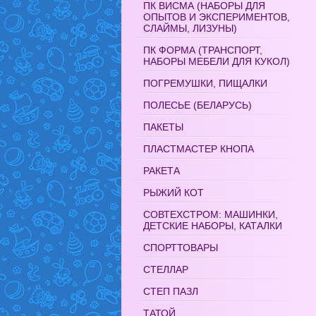
ПК ВИСМА (НАБОРЫ ДЛЯ
ОПЫТОВ И ЭКСПЕРИМЕНТОВ,
СЛАЙМЫ, ЛИЗУНЫ)
ПК ФОРМА (ТРАНСПОРТ,
НАБОРЫ МЕБЕЛИ ДЛЯ КУКОЛ)
ПОГРЕМУШКИ, ПИЩАЛКИ
ПОЛЕСЬЕ (БЕЛАРУСЬ)
ПАКЕТЫ
ПЛАСТМАСТЕР КНОПА
РАКЕТА
РЫЖИЙ КОТ
СОВТЕХСТРОМ: МАШИНКИ,
ДЕТСКИЕ НАБОРЫ, КАТАЛКИ
СПОРТТОВАРЫ
СТЕЛЛАР
СТЕП ПАЗЛ
ТАТОЙ