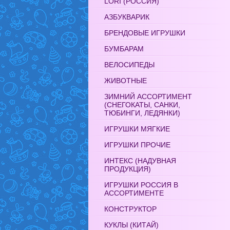
LORI (РОССИЯ)
АЗБУКВАРИК
БРЕНДОВЫЕ ИГРУШКИ
БУМБАРАМ
ВЕЛОСИПЕДЫ
ЖИВОТНЫЕ
ЗИМНИЙ АССОРТИМЕНТ
(СНЕГОКАТЫ, САНКИ,
ТЮБИНГИ, ЛЕДЯНКИ)
ИГРУШКИ МЯГКИЕ
ИГРУШКИ ПРОЧИЕ
ИНТЕКС (НАДУВНАЯ
ПРОДУКЦИЯ)
ИГРУШКИ РОССИЯ В
АССОРТИМЕНТЕ
КОНСТРУКТОР
КУКЛЫ (КИТАЙ)