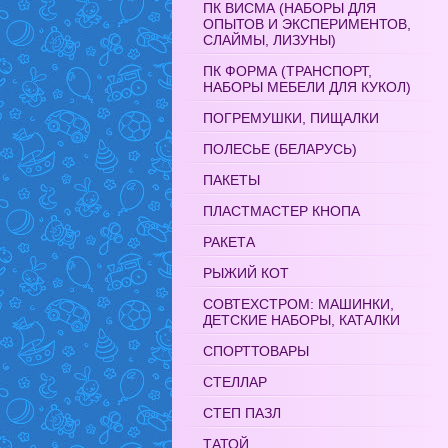
ПК ВИСМА (НАБОРЫ ДЛЯ
ОПЫТОВ И ЭКСПЕРИМЕНТОВ,
СЛАЙМЫ, ЛИЗУНЫ)
ПК ФОРМА (ТРАНСПОРТ,
НАБОРЫ МЕБЕЛИ ДЛЯ КУКОЛ)
ПОГРЕМУШКИ, ПИЩАЛКИ
ПОЛЕСЬЕ (БЕЛАРУСЬ)
ПАКЕТЫ
ПЛАСТМАСТЕР КНОПА
РАКЕТА
РЫЖИЙ КОТ
СОВТЕХСТРОМ: МАШИНКИ,
ДЕТСКИЕ НАБОРЫ, КАТАЛКИ
СПОРТТОВАРЫ
СТЕЛЛАР
СТЕП ПАЗЛ
ТАТОЙ