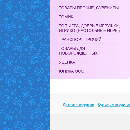
ТОВАРЫ ПРОЧИЕ, СУВЕНИРЫ
ТОМИК
ТОП ИГРА, ДОБРЫЕ ИГРУШКИ,
ИГРИКО (НАСТОЛЬНЫЕ ИГРЫ)
ТРАНСПОРТ ПРОЧИЙ
ТОВАРЫ ДЛЯ
НОВОРОЖДЕННЫХ
УЦЕНКА
ЮНИКА ООО
Детские игрушки
|
Купить мягкую и