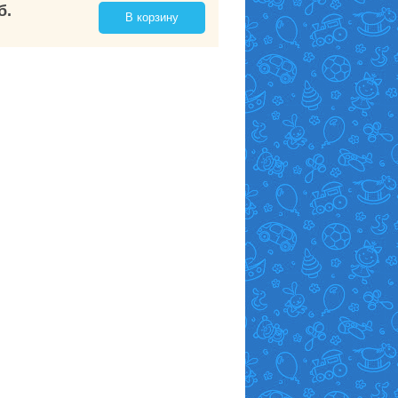
б.
В корзину