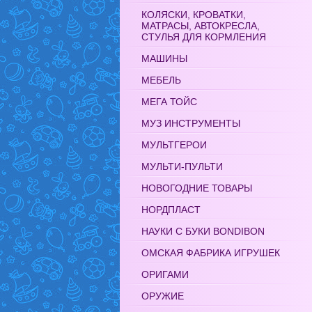
КОЛЯСКИ, КРОВАТКИ,
МАТРАСЫ, АВТОКРЕСЛА,
СТУЛЬЯ ДЛЯ КОРМЛЕНИЯ
МАШИНЫ
МЕБЕЛЬ
МЕГА ТОЙС
МУЗ ИНСТРУМЕНТЫ
МУЛЬТГЕРОИ
МУЛЬТИ-ПУЛЬТИ
НОВОГОДНИЕ ТОВАРЫ
НОРДПЛАСТ
НАУКИ С БУКИ BONDIBON
ОМСКАЯ ФАБРИКА ИГРУШЕК
ОРИГАМИ
ОРУЖИЕ