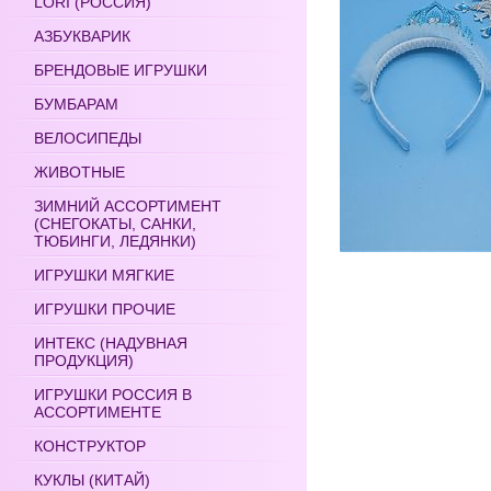
LORI (РОССИЯ)
АЗБУКВАРИК
БРЕНДОВЫЕ ИГРУШКИ
БУМБАРАМ
ВЕЛОСИПЕДЫ
ЖИВОТНЫЕ
ЗИМНИЙ АССОРТИМЕНТ
(СНЕГОКАТЫ, САНКИ,
ТЮБИНГИ, ЛЕДЯНКИ)
ИГРУШКИ МЯГКИЕ
ИГРУШКИ ПРОЧИЕ
ИНТЕКС (НАДУВНАЯ
ПРОДУКЦИЯ)
ИГРУШКИ РОССИЯ В
АССОРТИМЕНТЕ
КОНСТРУКТОР
КУКЛЫ (КИТАЙ)