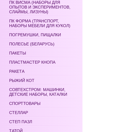
ПК ВИСМА (НАБОРЫ ДЛЯ
ОПЫТОВ И ЭКСПЕРИМЕНТОВ,
СЛАЙМЫ, ЛИЗУНЫ)
ПК ФОРМА (ТРАНСПОРТ,
НАБОРЫ МЕБЕЛИ ДЛЯ КУКОЛ)
ПОГРЕМУШКИ, ПИЩАЛКИ
ПОЛЕСЬЕ (БЕЛАРУСЬ)
ПАКЕТЫ
ПЛАСТМАСТЕР КНОПА
РАКЕТА
РЫЖИЙ КОТ
СОВТЕХСТРОМ: МАШИНКИ,
ДЕТСКИЕ НАБОРЫ, КАТАЛКИ
СПОРТТОВАРЫ
СТЕЛЛАР
СТЕП ПАЗЛ
ТАТОЙ