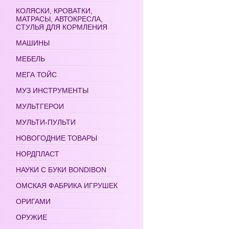
КОЛЯСКИ, КРОВАТКИ,
МАТРАСЫ, АВТОКРЕСЛА,
СТУЛЬЯ ДЛЯ КОРМЛЕНИЯ
МАШИНЫ
МЕБЕЛЬ
МЕГА ТОЙС
МУЗ ИНСТРУМЕНТЫ
МУЛЬТГЕРОИ
МУЛЬТИ-ПУЛЬТИ
НОВОГОДНИЕ ТОВАРЫ
НОРДПЛАСТ
НАУКИ С БУКИ BONDIBON
ОМСКАЯ ФАБРИКА ИГРУШЕК
ОРИГАМИ
ОРУЖИЕ