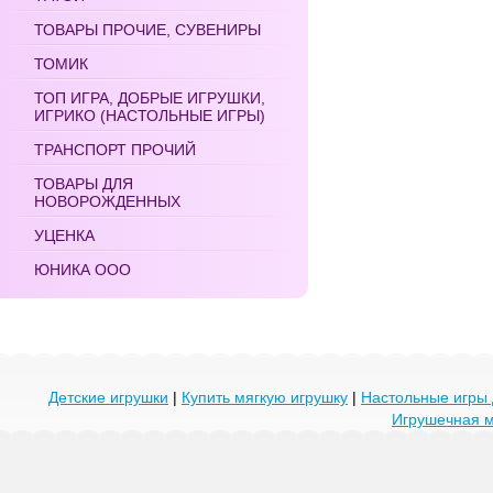
ТОВАРЫ ПРОЧИЕ, СУВЕНИРЫ
ТОМИК
ТОП ИГРА, ДОБРЫЕ ИГРУШКИ,
ИГРИКО (НАСТОЛЬНЫЕ ИГРЫ)
ТРАНСПОРТ ПРОЧИЙ
ТОВАРЫ ДЛЯ
НОВОРОЖДЕННЫХ
УЦЕНКА
ЮНИКА ООО
Детские игрушки
|
Купить мягкую игрушку
|
Настольные игры 
Игрушечная 