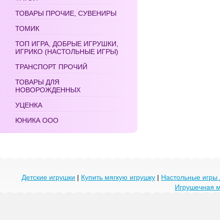
ТОВАРЫ ПРОЧИЕ, СУВЕНИРЫ
ТОМИК
ТОП ИГРА, ДОБРЫЕ ИГРУШКИ,
ИГРИКО (НАСТОЛЬНЫЕ ИГРЫ)
ТРАНСПОРТ ПРОЧИЙ
ТОВАРЫ ДЛЯ
НОВОРОЖДЕННЫХ
УЦЕНКА
ЮНИКА ООО
Детские игрушки
|
Купить мягкую игрушку
|
Настольные игры 
Игрушечная 