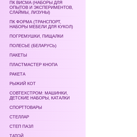
ПК ВИСМА (НАБОРЫ ДЛЯ
ОПЫТОВ И ЭКСПЕРИМЕНТОВ,
СЛАЙМЫ, ЛИЗУНЫ)
ПК ФОРМА (ТРАНСПОРТ,
НАБОРЫ МЕБЕЛИ ДЛЯ КУКОЛ)
ПОГРЕМУШКИ, ПИЩАЛКИ
ПОЛЕСЬЕ (БЕЛАРУСЬ)
ПАКЕТЫ
ПЛАСТМАСТЕР КНОПА
РАКЕТА
РЫЖИЙ КОТ
СОВТЕХСТРОМ: МАШИНКИ,
ДЕТСКИЕ НАБОРЫ, КАТАЛКИ
СПОРТТОВАРЫ
СТЕЛЛАР
СТЕП ПАЗЛ
ТАТОЙ