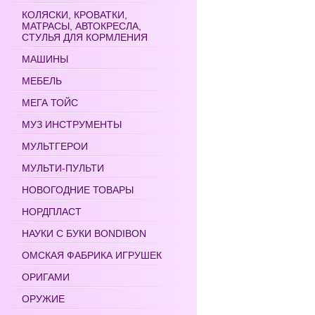
КОЛЯСКИ, КРОВАТКИ,
МАТРАСЫ, АВТОКРЕСЛА,
СТУЛЬЯ ДЛЯ КОРМЛЕНИЯ
МАШИНЫ
МЕБЕЛЬ
МЕГА ТОЙС
МУЗ ИНСТРУМЕНТЫ
МУЛЬТГЕРОИ
МУЛЬТИ-ПУЛЬТИ
НОВОГОДНИЕ ТОВАРЫ
НОРДПЛАСТ
НАУКИ С БУКИ BONDIBON
ОМСКАЯ ФАБРИКА ИГРУШЕК
ОРИГАМИ
ОРУЖИЕ