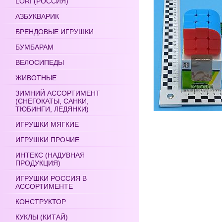
LORI (РОССИЯ)
АЗБУКВАРИК
БРЕНДОВЫЕ ИГРУШКИ
БУМБАРАМ
ВЕЛОСИПЕДЫ
ЖИВОТНЫЕ
ЗИМНИЙ АССОРТИМЕНТ
(СНЕГОКАТЫ, САНКИ,
ТЮБИНГИ, ЛЕДЯНКИ)
ИГРУШКИ МЯГКИЕ
ИГРУШКИ ПРОЧИЕ
ИНТЕКС (НАДУВНАЯ
ПРОДУКЦИЯ)
ИГРУШКИ РОССИЯ В
АССОРТИМЕНТЕ
КОНСТРУКТОР
КУКЛЫ (КИТАЙ)