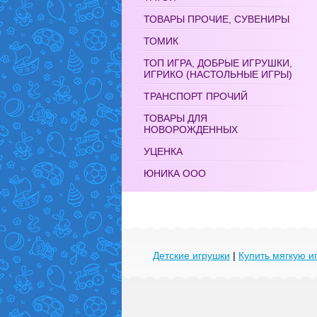
ТОВАРЫ ПРОЧИЕ, СУВЕНИРЫ
ТОМИК
ТОП ИГРА, ДОБРЫЕ ИГРУШКИ,
ИГРИКО (НАСТОЛЬНЫЕ ИГРЫ)
ТРАНСПОРТ ПРОЧИЙ
ТОВАРЫ ДЛЯ
НОВОРОЖДЕННЫХ
УЦЕНКА
ЮНИКА ООО
Детские игрушки
|
Купить мягкую и