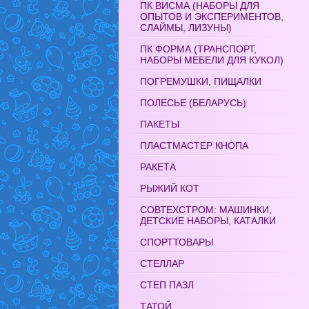
ПК ВИСМА (НАБОРЫ ДЛЯ
ОПЫТОВ И ЭКСПЕРИМЕНТОВ,
СЛАЙМЫ, ЛИЗУНЫ)
ПК ФОРМА (ТРАНСПОРТ,
НАБОРЫ МЕБЕЛИ ДЛЯ КУКОЛ)
ПОГРЕМУШКИ, ПИЩАЛКИ
ПОЛЕСЬЕ (БЕЛАРУСЬ)
ПАКЕТЫ
ПЛАСТМАСТЕР КНОПА
РАКЕТА
РЫЖИЙ КОТ
СОВТЕХСТРОМ: МАШИНКИ,
ДЕТСКИЕ НАБОРЫ, КАТАЛКИ
СПОРТТОВАРЫ
СТЕЛЛАР
СТЕП ПАЗЛ
ТАТОЙ