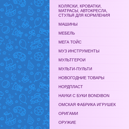
КОЛЯСКИ, КРОВАТКИ,
МАТРАСЫ, АВТОКРЕСЛА,
СТУЛЬЯ ДЛЯ КОРМЛЕНИЯ
МАШИНЫ
МЕБЕЛЬ
МЕГА ТОЙС
МУЗ ИНСТРУМЕНТЫ
МУЛЬТГЕРОИ
МУЛЬТИ-ПУЛЬТИ
НОВОГОДНИЕ ТОВАРЫ
НОРДПЛАСТ
НАУКИ С БУКИ BONDIBON
ОМСКАЯ ФАБРИКА ИГРУШЕК
ОРИГАМИ
ОРУЖИЕ