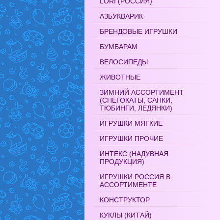
LORI (РОССИЯ)
АЗБУКВАРИК
БРЕНДОВЫЕ ИГРУШКИ
БУМБАРАМ
ВЕЛОСИПЕДЫ
ЖИВОТНЫЕ
ЗИМНИЙ АССОРТИМЕНТ
(СНЕГОКАТЫ, САНКИ,
ТЮБИНГИ, ЛЕДЯНКИ)
ИГРУШКИ МЯГКИЕ
ИГРУШКИ ПРОЧИЕ
ИНТЕКС (НАДУВНАЯ
ПРОДУКЦИЯ)
ИГРУШКИ РОССИЯ В
АССОРТИМЕНТЕ
КОНСТРУКТОР
КУКЛЫ (КИТАЙ)