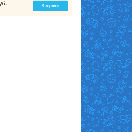
уб.
В корзину