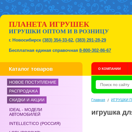
ПЛАНЕТА ИГРУШЕК
ИГРУШКИ ОПТОМ И В РОЗНИЦУ
г. Новосибирск
(383) 354-33-62
,
(383) 291-28-29
Бесплатная единая справочная
8-800-302-86-67
Каталог товаров
О КОМПАНИИ
НОВОЕ ПОСТУПЛЕНИЕ
РАСПРОДАЖА
СКИДКИ И АКЦИИ
Главная
/
ИГРУШКИ 
IDEAL - МОДЕЛИ
игрушка для
АВТОМОБИЛЕЙ
INTELLECTICO (РОССИЯ)