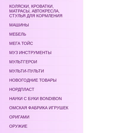
КОЛЯСКИ, КРОВАТКИ,
МАТРАСЫ, АВТОКРЕСЛА,
СТУЛЬЯ ДЛЯ КОРМЛЕНИЯ
МАШИНЫ
МЕБЕЛЬ
МЕГА ТОЙС
МУЗ ИНСТРУМЕНТЫ
МУЛЬТГЕРОИ
МУЛЬТИ-ПУЛЬТИ
НОВОГОДНИЕ ТОВАРЫ
НОРДПЛАСТ
НАУКИ С БУКИ BONDIBON
ОМСКАЯ ФАБРИКА ИГРУШЕК
ОРИГАМИ
ОРУЖИЕ