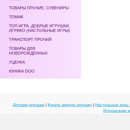
ТОВАРЫ ПРОЧИЕ, СУВЕНИРЫ
ТОМИК
ТОП ИГРА, ДОБРЫЕ ИГРУШКИ,
ИГРИКО (НАСТОЛЬНЫЕ ИГРЫ)
ТРАНСПОРТ ПРОЧИЙ
ТОВАРЫ ДЛЯ
НОВОРОЖДЕННЫХ
УЦЕНКА
ЮНИКА ООО
Детские игрушки
|
Купить мягкую игрушку
|
Настольные игры 
Игрушечная 