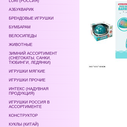
LORI (РОССИЯ)
АЗБУКВАРИК
БРЕНДОВЫЕ ИГРУШКИ
БУМБАРАМ
ВЕЛОСИПЕДЫ
ЖИВОТНЫЕ
ЗИМНИЙ АССОРТИМЕНТ
(СНЕГОКАТЫ, САНКИ,
ТЮБИНГИ, ЛЕДЯНКИ)
ИГРУШКИ МЯГКИЕ
ИГРУШКИ ПРОЧИЕ
ИНТЕКС (НАДУВНАЯ
ПРОДУКЦИЯ)
ИГРУШКИ РОССИЯ В
АССОРТИМЕНТЕ
КОНСТРУКТОР
КУКЛЫ (КИТАЙ)