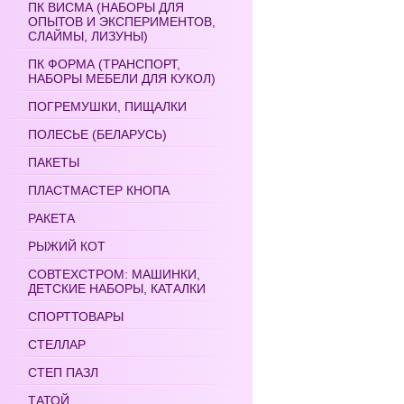
ПК ВИСМА (НАБОРЫ ДЛЯ
ОПЫТОВ И ЭКСПЕРИМЕНТОВ,
СЛАЙМЫ, ЛИЗУНЫ)
ПК ФОРМА (ТРАНСПОРТ,
НАБОРЫ МЕБЕЛИ ДЛЯ КУКОЛ)
ПОГРЕМУШКИ, ПИЩАЛКИ
ПОЛЕСЬЕ (БЕЛАРУСЬ)
ПАКЕТЫ
ПЛАСТМАСТЕР КНОПА
РАКЕТА
РЫЖИЙ КОТ
СОВТЕХСТРОМ: МАШИНКИ,
ДЕТСКИЕ НАБОРЫ, КАТАЛКИ
СПОРТТОВАРЫ
СТЕЛЛАР
СТЕП ПАЗЛ
ТАТОЙ