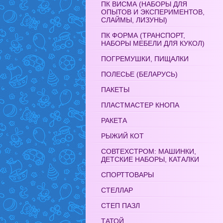
ПК ВИСМА (НАБОРЫ ДЛЯ
ОПЫТОВ И ЭКСПЕРИМЕНТОВ,
СЛАЙМЫ, ЛИЗУНЫ)
ПК ФОРМА (ТРАНСПОРТ,
НАБОРЫ МЕБЕЛИ ДЛЯ КУКОЛ)
ПОГРЕМУШКИ, ПИЩАЛКИ
ПОЛЕСЬЕ (БЕЛАРУСЬ)
ПАКЕТЫ
ПЛАСТМАСТЕР КНОПА
РАКЕТА
РЫЖИЙ КОТ
СОВТЕХСТРОМ: МАШИНКИ,
ДЕТСКИЕ НАБОРЫ, КАТАЛКИ
СПОРТТОВАРЫ
СТЕЛЛАР
СТЕП ПАЗЛ
ТАТОЙ