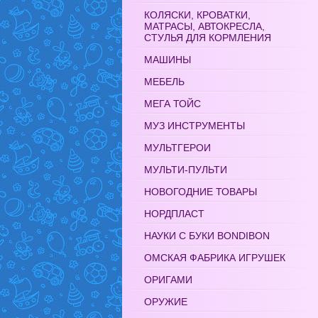
КОЛЯСКИ, КРОВАТКИ,
МАТРАСЫ, АВТОКРЕСЛА,
СТУЛЬЯ ДЛЯ КОРМЛЕНИЯ
МАШИНЫ
МЕБЕЛЬ
МЕГА ТОЙС
МУЗ ИНСТРУМЕНТЫ
МУЛЬТГЕРОИ
МУЛЬТИ-ПУЛЬТИ
НОВОГОДНИЕ ТОВАРЫ
НОРДПЛАСТ
НАУКИ С БУКИ BONDIBON
ОМСКАЯ ФАБРИКА ИГРУШЕК
ОРИГАМИ
ОРУЖИЕ