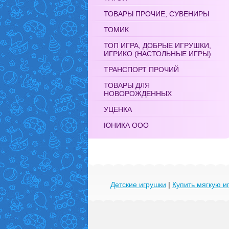
ТОВАРЫ ПРОЧИЕ, СУВЕНИРЫ
ТОМИК
ТОП ИГРА, ДОБРЫЕ ИГРУШКИ,
ИГРИКО (НАСТОЛЬНЫЕ ИГРЫ)
ТРАНСПОРТ ПРОЧИЙ
ТОВАРЫ ДЛЯ
НОВОРОЖДЕННЫХ
УЦЕНКА
ЮНИКА ООО
Детские игрушки
|
Купить мягкую и