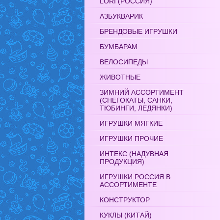
LORI (РОССИЯ)
АЗБУКВАРИК
БРЕНДОВЫЕ ИГРУШКИ
БУМБАРАМ
ВЕЛОСИПЕДЫ
ЖИВОТНЫЕ
ЗИМНИЙ АССОРТИМЕНТ
(СНЕГОКАТЫ, САНКИ,
ТЮБИНГИ, ЛЕДЯНКИ)
ИГРУШКИ МЯГКИЕ
ИГРУШКИ ПРОЧИЕ
ИНТЕКС (НАДУВНАЯ
ПРОДУКЦИЯ)
ИГРУШКИ РОССИЯ В
АССОРТИМЕНТЕ
КОНСТРУКТОР
КУКЛЫ (КИТАЙ)