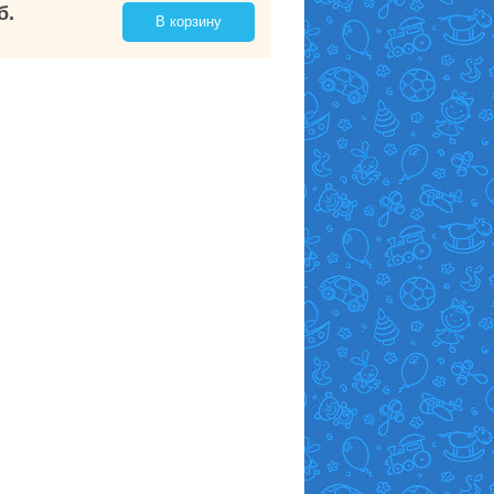
б.
В корзину