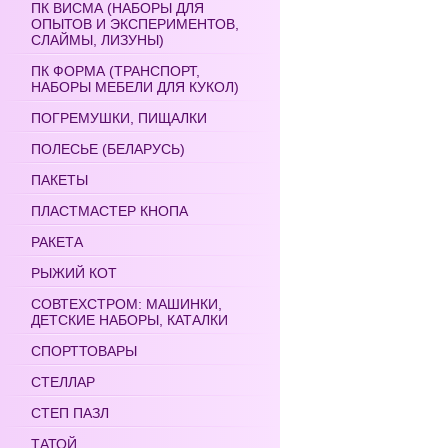
ПК ВИСМА (НАБОРЫ ДЛЯ
ОПЫТОВ И ЭКСПЕРИМЕНТОВ,
СЛАЙМЫ, ЛИЗУНЫ)
ПК ФОРМА (ТРАНСПОРТ,
НАБОРЫ МЕБЕЛИ ДЛЯ КУКОЛ)
ПОГРЕМУШКИ, ПИЩАЛКИ
ПОЛЕСЬЕ (БЕЛАРУСЬ)
ПАКЕТЫ
ПЛАСТМАСТЕР КНОПА
РАКЕТА
РЫЖИЙ КОТ
СОВТЕХСТРОМ: МАШИНКИ,
ДЕТСКИЕ НАБОРЫ, КАТАЛКИ
СПОРТТОВАРЫ
СТЕЛЛАР
СТЕП ПАЗЛ
ТАТОЙ