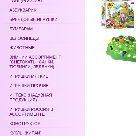
LORI (РОССИЯ)
АЗБУКВАРИК
БРЕНДОВЫЕ ИГРУШКИ
БУМБАРАМ
ВЕЛОСИПЕДЫ
ЖИВОТНЫЕ
ЗИМНИЙ АССОРТИМЕНТ
(СНЕГОКАТЫ, САНКИ,
ТЮБИНГИ, ЛЕДЯНКИ)
ИГРУШКИ МЯГКИЕ
ИГРУШКИ ПРОЧИЕ
ИНТЕКС (НАДУВНАЯ
ПРОДУКЦИЯ)
ИГРУШКИ РОССИЯ В
АССОРТИМЕНТЕ
КОНСТРУКТОР
КУКЛЫ (КИТАЙ)