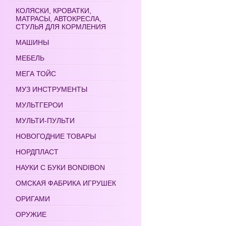
КОЛЯСКИ, КРОВАТКИ,
МАТРАСЫ, АВТОКРЕСЛА,
СТУЛЬЯ ДЛЯ КОРМЛЕНИЯ
МАШИНЫ
МЕБЕЛЬ
МЕГА ТОЙС
МУЗ ИНСТРУМЕНТЫ
МУЛЬТГЕРОИ
МУЛЬТИ-ПУЛЬТИ
НОВОГОДНИЕ ТОВАРЫ
НОРДПЛАСТ
НАУКИ С БУКИ BONDIBON
ОМСКАЯ ФАБРИКА ИГРУШЕК
ОРИГАМИ
ОРУЖИЕ