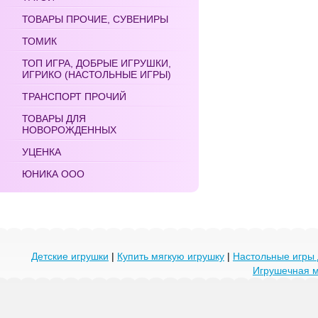
ТОВАРЫ ПРОЧИЕ, СУВЕНИРЫ
ТОМИК
ТОП ИГРА, ДОБРЫЕ ИГРУШКИ,
ИГРИКО (НАСТОЛЬНЫЕ ИГРЫ)
ТРАНСПОРТ ПРОЧИЙ
ТОВАРЫ ДЛЯ
НОВОРОЖДЕННЫХ
УЦЕНКА
ЮНИКА ООО
Детские игрушки
|
Купить мягкую игрушку
|
Настольные игры 
Игрушечная 