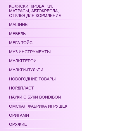
КОЛЯСКИ, КРОВАТКИ,
МАТРАСЫ, АВТОКРЕСЛА,
СТУЛЬЯ ДЛЯ КОРМЛЕНИЯ
МАШИНЫ
МЕБЕЛЬ
МЕГА ТОЙС
МУЗ ИНСТРУМЕНТЫ
МУЛЬТГЕРОИ
МУЛЬТИ-ПУЛЬТИ
НОВОГОДНИЕ ТОВАРЫ
НОРДПЛАСТ
НАУКИ С БУКИ BONDIBON
ОМСКАЯ ФАБРИКА ИГРУШЕК
ОРИГАМИ
ОРУЖИЕ