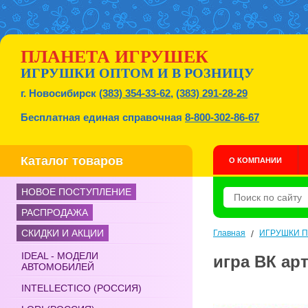
ПЛАНЕТА ИГРУШЕК
ИГРУШКИ ОПТОМ И В РОЗНИЦУ
г. Новосибирск
(383) 354-33-62
,
(383) 291-28-29
Бесплатная единая справочная
8-800-302-86-67
Каталог товаров
О КОМПАНИИ
НОВОЕ ПОСТУПЛЕНИЕ
РАСПРОДАЖА
СКИДКИ И АКЦИИ
Главная
/
ИГРУШКИ 
IDEAL - МОДЕЛИ
игра ВК арт
АВТОМОБИЛЕЙ
INTELLECTICO (РОССИЯ)