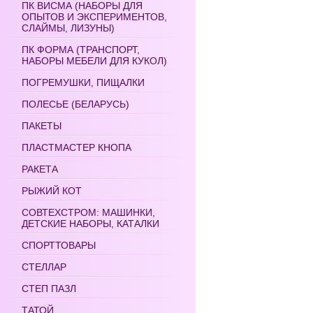
ПК ВИСМА (НАБОРЫ ДЛЯ
ОПЫТОВ И ЭКСПЕРИМЕНТОВ,
СЛАЙМЫ, ЛИЗУНЫ)
ПК ФОРМА (ТРАНСПОРТ,
НАБОРЫ МЕБЕЛИ ДЛЯ КУКОЛ)
ПОГРЕМУШКИ, ПИЩАЛКИ
ПОЛЕСЬЕ (БЕЛАРУСЬ)
ПАКЕТЫ
ПЛАСТМАСТЕР КНОПА
РАКЕТА
РЫЖИЙ КОТ
СОВТЕХСТРОМ: МАШИНКИ,
ДЕТСКИЕ НАБОРЫ, КАТАЛКИ
СПОРТТОВАРЫ
СТЕЛЛАР
СТЕП ПАЗЛ
ТАТОЙ