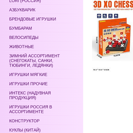
LORI (РОССИЯ)
АЗБУКВАРИК
БРЕНДОВЫЕ ИГРУШКИ
БУМБАРАМ
ВЕЛОСИПЕДЫ
ЖИВОТНЫЕ
ЗИМНИЙ АССОРТИМЕНТ
(СНЕГОКАТЫ, САНКИ,
ТЮБИНГИ, ЛЕДЯНКИ)
ИГРУШКИ МЯГКИЕ
ИГРУШКИ ПРОЧИЕ
ИНТЕКС (НАДУВНАЯ
ПРОДУКЦИЯ)
ИГРУШКИ РОССИЯ В
АССОРТИМЕНТЕ
КОНСТРУКТОР
КУКЛЫ (КИТАЙ)