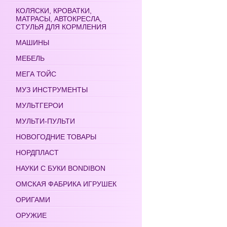
КОЛЯСКИ, КРОВАТКИ,
МАТРАСЫ, АВТОКРЕСЛА,
СТУЛЬЯ ДЛЯ КОРМЛЕНИЯ
МАШИНЫ
МЕБЕЛЬ
МЕГА ТОЙС
МУЗ ИНСТРУМЕНТЫ
МУЛЬТГЕРОИ
МУЛЬТИ-ПУЛЬТИ
НОВОГОДНИЕ ТОВАРЫ
НОРДПЛАСТ
НАУКИ С БУКИ BONDIBON
ОМСКАЯ ФАБРИКА ИГРУШЕК
ОРИГАМИ
ОРУЖИЕ