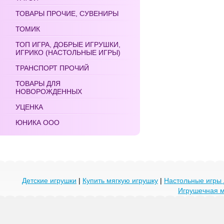
ТОВАРЫ ПРОЧИЕ, СУВЕНИРЫ
ТОМИК
ТОП ИГРА, ДОБРЫЕ ИГРУШКИ,
ИГРИКО (НАСТОЛЬНЫЕ ИГРЫ)
ТРАНСПОРТ ПРОЧИЙ
ТОВАРЫ ДЛЯ
НОВОРОЖДЕННЫХ
УЦЕНКА
ЮНИКА ООО
Детские игрушки
|
Купить мягкую игрушку
|
Настольные игры 
Игрушечная 