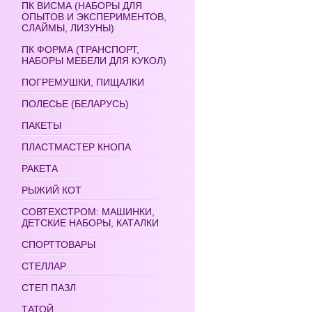
ПК ВИСМА (НАБОРЫ ДЛЯ
ОПЫТОВ И ЭКСПЕРИМЕНТОВ,
СЛАЙМЫ, ЛИЗУНЫ)
ПК ФОРМА (ТРАНСПОРТ,
НАБОРЫ МЕБЕЛИ ДЛЯ КУКОЛ)
ПОГРЕМУШКИ, ПИЩАЛКИ
ПОЛЕСЬЕ (БЕЛАРУСЬ)
ПАКЕТЫ
ПЛАСТМАСТЕР КНОПА
РАКЕТА
РЫЖИЙ КОТ
СОВТЕХСТРОМ: МАШИНКИ,
ДЕТСКИЕ НАБОРЫ, КАТАЛКИ
СПОРТТОВАРЫ
СТЕЛЛАР
СТЕП ПАЗЛ
ТАТОЙ