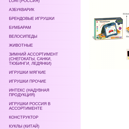
LORI (РОССИЯ)
АЗБУКВАРИК
БРЕНДОВЫЕ ИГРУШКИ
БУМБАРАМ
ВЕЛОСИПЕДЫ
ЖИВОТНЫЕ
ЗИМНИЙ АССОРТИМЕНТ
(СНЕГОКАТЫ, САНКИ,
ТЮБИНГИ, ЛЕДЯНКИ)
ИГРУШКИ МЯГКИЕ
ИГРУШКИ ПРОЧИЕ
ИНТЕКС (НАДУВНАЯ
ПРОДУКЦИЯ)
ИГРУШКИ РОССИЯ В
АССОРТИМЕНТЕ
КОНСТРУКТОР
КУКЛЫ (КИТАЙ)