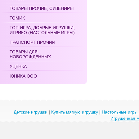
ТОВАРЫ ПРОЧИЕ, СУВЕНИРЫ
ТОМИК
ТОП ИГРА, ДОБРЫЕ ИГРУШКИ,
ИГРИКО (НАСТОЛЬНЫЕ ИГРЫ)
ТРАНСПОРТ ПРОЧИЙ
ТОВАРЫ ДЛЯ
НОВОРОЖДЕННЫХ
УЦЕНКА
ЮНИКА ООО
Детские игрушки
|
Купить мягкую игрушку
|
Настольные игры 
Игрушечная 