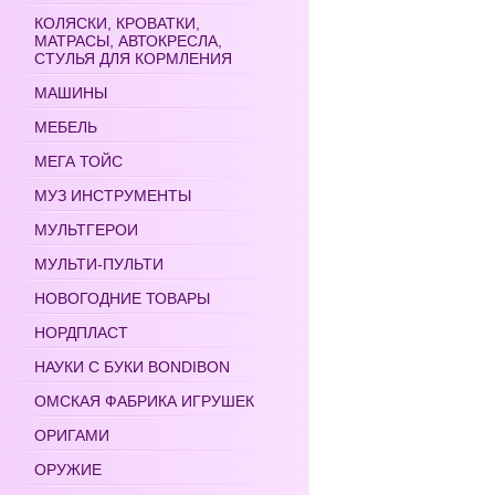
КОЛЯСКИ, КРОВАТКИ,
МАТРАСЫ, АВТОКРЕСЛА,
СТУЛЬЯ ДЛЯ КОРМЛЕНИЯ
МАШИНЫ
МЕБЕЛЬ
МЕГА ТОЙС
МУЗ ИНСТРУМЕНТЫ
МУЛЬТГЕРОИ
МУЛЬТИ-ПУЛЬТИ
НОВОГОДНИЕ ТОВАРЫ
НОРДПЛАСТ
НАУКИ С БУКИ BONDIBON
ОМСКАЯ ФАБРИКА ИГРУШЕК
ОРИГАМИ
ОРУЖИЕ