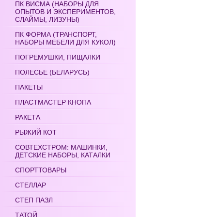
ПК ВИСМА (НАБОРЫ ДЛЯ
ОПЫТОВ И ЭКСПЕРИМЕНТОВ,
СЛАЙМЫ, ЛИЗУНЫ)
ПК ФОРМА (ТРАНСПОРТ,
НАБОРЫ МЕБЕЛИ ДЛЯ КУКОЛ)
ПОГРЕМУШКИ, ПИЩАЛКИ
ПОЛЕСЬЕ (БЕЛАРУСЬ)
ПАКЕТЫ
ПЛАСТМАСТЕР КНОПА
РАКЕТА
РЫЖИЙ КОТ
СОВТЕХСТРОМ: МАШИНКИ,
ДЕТСКИЕ НАБОРЫ, КАТАЛКИ
СПОРТТОВАРЫ
СТЕЛЛАР
СТЕП ПАЗЛ
ТАТОЙ