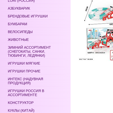
LORI (РОССИЯ)
АЗБУКВАРИК
БРЕНДОВЫЕ ИГРУШКИ
БУМБАРАМ
ВЕЛОСИПЕДЫ
ЖИВОТНЫЕ
ЗИМНИЙ АССОРТИМЕНТ
(СНЕГОКАТЫ, САНКИ,
ТЮБИНГИ, ЛЕДЯНКИ)
ИГРУШКИ МЯГКИЕ
ИГРУШКИ ПРОЧИЕ
ИНТЕКС (НАДУВНАЯ
ПРОДУКЦИЯ)
ИГРУШКИ РОССИЯ В
АССОРТИМЕНТЕ
КОНСТРУКТОР
КУКЛЫ (КИТАЙ)