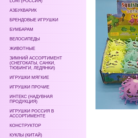
LORI (РОССИЯ)
АЗБУКВАРИК
БРЕНДОВЫЕ ИГРУШКИ
БУМБАРАМ
ВЕЛОСИПЕДЫ
ЖИВОТНЫЕ
ЗИМНИЙ АССОРТИМЕНТ
(СНЕГОКАТЫ, САНКИ,
ТЮБИНГИ, ЛЕДЯНКИ)
ИГРУШКИ МЯГКИЕ
ИГРУШКИ ПРОЧИЕ
ИНТЕКС (НАДУВНАЯ
ПРОДУКЦИЯ)
ИГРУШКИ РОССИЯ В
АССОРТИМЕНТЕ
КОНСТРУКТОР
КУКЛЫ (КИТАЙ)