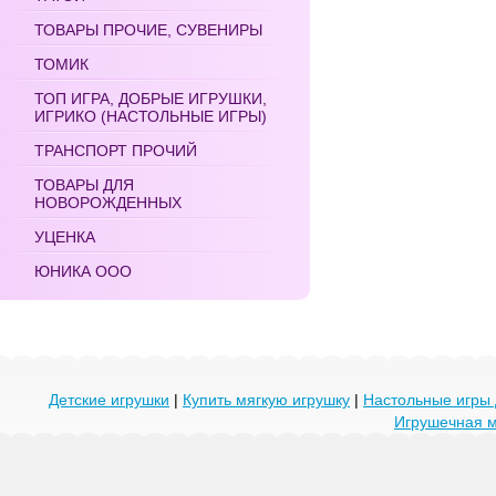
ТОВАРЫ ПРОЧИЕ, СУВЕНИРЫ
ТОМИК
ТОП ИГРА, ДОБРЫЕ ИГРУШКИ,
ИГРИКО (НАСТОЛЬНЫЕ ИГРЫ)
ТРАНСПОРТ ПРОЧИЙ
ТОВАРЫ ДЛЯ
НОВОРОЖДЕННЫХ
УЦЕНКА
ЮНИКА ООО
Детские игрушки
|
Купить мягкую игрушку
|
Настольные игры 
Игрушечная 