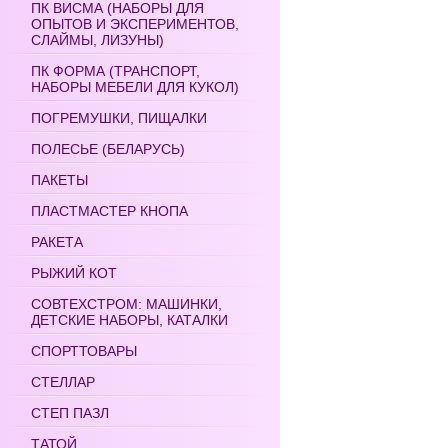
ПК ВИСМА (НАБОРЫ ДЛЯ
ОПЫТОВ И ЭКСПЕРИМЕНТОВ,
СЛАЙМЫ, ЛИЗУНЫ)
ПК ФОРМА (ТРАНСПОРТ,
НАБОРЫ МЕБЕЛИ ДЛЯ КУКОЛ)
ПОГРЕМУШКИ, ПИЩАЛКИ
ПОЛЕСЬЕ (БЕЛАРУСЬ)
ПАКЕТЫ
ПЛАСТМАСТЕР КНОПА
РАКЕТА
РЫЖИЙ КОТ
СОВТЕХСТРОМ: МАШИНКИ,
ДЕТСКИЕ НАБОРЫ, КАТАЛКИ
СПОРТТОВАРЫ
СТЕЛЛАР
СТЕП ПАЗЛ
ТАТОЙ