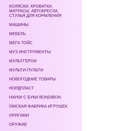
КОЛЯСКИ, КРОВАТКИ,
МАТРАСЫ, АВТОКРЕСЛА,
СТУЛЬЯ ДЛЯ КОРМЛЕНИЯ
МАШИНЫ
МЕБЕЛЬ
МЕГА ТОЙС
МУЗ ИНСТРУМЕНТЫ
МУЛЬТГЕРОИ
МУЛЬТИ-ПУЛЬТИ
НОВОГОДНИЕ ТОВАРЫ
НОРДПЛАСТ
НАУКИ С БУКИ BONDIBON
ОМСКАЯ ФАБРИКА ИГРУШЕК
ОРИГАМИ
ОРУЖИЕ