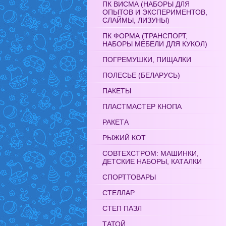
ПК ВИСМА (НАБОРЫ ДЛЯ
ОПЫТОВ И ЭКСПЕРИМЕНТОВ,
СЛАЙМЫ, ЛИЗУНЫ)
ПК ФОРМА (ТРАНСПОРТ,
НАБОРЫ МЕБЕЛИ ДЛЯ КУКОЛ)
ПОГРЕМУШКИ, ПИЩАЛКИ
ПОЛЕСЬЕ (БЕЛАРУСЬ)
ПАКЕТЫ
ПЛАСТМАСТЕР КНОПА
РАКЕТА
РЫЖИЙ КОТ
СОВТЕХСТРОМ: МАШИНКИ,
ДЕТСКИЕ НАБОРЫ, КАТАЛКИ
СПОРТТОВАРЫ
СТЕЛЛАР
СТЕП ПАЗЛ
ТАТОЙ