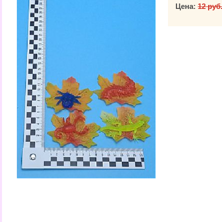
Цена:
12 руб