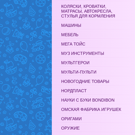
КОЛЯСКИ, КРОВАТКИ,
МАТРАСЫ, АВТОКРЕСЛА,
СТУЛЬЯ ДЛЯ КОРМЛЕНИЯ
МАШИНЫ
МЕБЕЛЬ
МЕГА ТОЙС
МУЗ ИНСТРУМЕНТЫ
МУЛЬТГЕРОИ
МУЛЬТИ-ПУЛЬТИ
НОВОГОДНИЕ ТОВАРЫ
НОРДПЛАСТ
НАУКИ С БУКИ BONDIBON
ОМСКАЯ ФАБРИКА ИГРУШЕК
ОРИГАМИ
ОРУЖИЕ