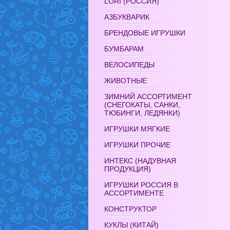
LORI (РОССИЯ)
АЗБУКВАРИК
БРЕНДОВЫЕ ИГРУШКИ
БУМБАРАМ
ВЕЛОСИПЕДЫ
ЖИВОТНЫЕ
ЗИМНИЙ АССОРТИМЕНТ
(СНЕГОКАТЫ, САНКИ,
ТЮБИНГИ, ЛЕДЯНКИ)
ИГРУШКИ МЯГКИЕ
ИГРУШКИ ПРОЧИЕ
ИНТЕКС (НАДУВНАЯ
ПРОДУКЦИЯ)
ИГРУШКИ РОССИЯ В
АССОРТИМЕНТЕ
КОНСТРУКТОР
КУКЛЫ (КИТАЙ)