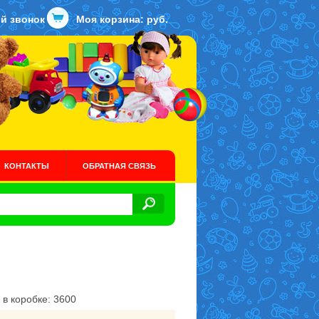
й звонок
Моя корзина:
руб.
КОНТАКТЫ
ОБРАТНАЯ СВЯЗЬ
 в коробке: 3600