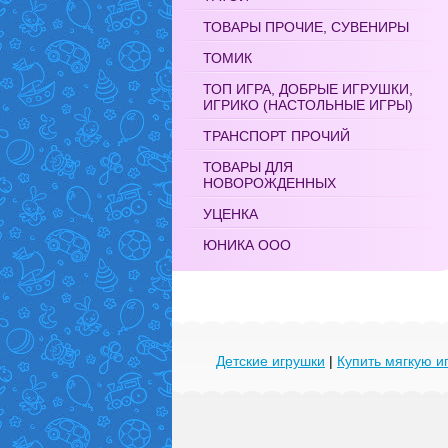
ТОВАРЫ ПРОЧИЕ, СУВЕНИРЫ
ТОМИК
ТОП ИГРА, ДОБРЫЕ ИГРУШКИ,
ИГРИКО (НАСТОЛЬНЫЕ ИГРЫ)
ТРАНСПОРТ ПРОЧИЙ
ТОВАРЫ ДЛЯ
НОВОРОЖДЕННЫХ
УЦЕНКА
ЮНИКА ООО
Детские игрушки
|
Купить мягкую и