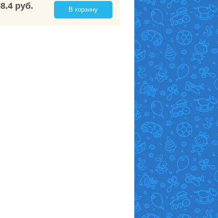
8.4 руб.
.
В корзину