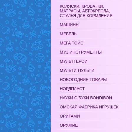
КОЛЯСКИ, КРОВАТКИ,
МАТРАСЫ, АВТОКРЕСЛА,
СТУЛЬЯ ДЛЯ КОРМЛЕНИЯ
МАШИНЫ
МЕБЕЛЬ
МЕГА ТОЙС
МУЗ ИНСТРУМЕНТЫ
МУЛЬТГЕРОИ
МУЛЬТИ-ПУЛЬТИ
НОВОГОДНИЕ ТОВАРЫ
НОРДПЛАСТ
НАУКИ С БУКИ BONDIBON
ОМСКАЯ ФАБРИКА ИГРУШЕК
ОРИГАМИ
ОРУЖИЕ