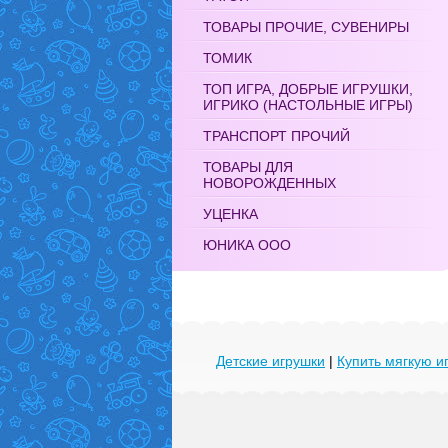
ТОВАРЫ ПРОЧИЕ, СУВЕНИРЫ
ТОМИК
ТОП ИГРА, ДОБРЫЕ ИГРУШКИ,
ИГРИКО (НАСТОЛЬНЫЕ ИГРЫ)
ТРАНСПОРТ ПРОЧИЙ
ТОВАРЫ ДЛЯ
НОВОРОЖДЕННЫХ
УЦЕНКА
ЮНИКА ООО
Детские игрушки
|
Купить мягкую и