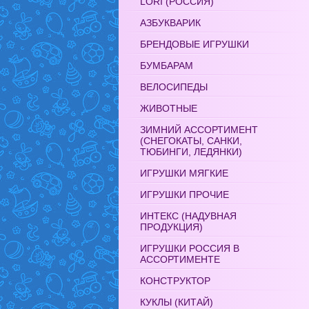
LORI (РОССИЯ)
АЗБУКВАРИК
БРЕНДОВЫЕ ИГРУШКИ
БУМБАРАМ
ВЕЛОСИПЕДЫ
ЖИВОТНЫЕ
ЗИМНИЙ АССОРТИМЕНТ
(СНЕГОКАТЫ, САНКИ,
ТЮБИНГИ, ЛЕДЯНКИ)
ИГРУШКИ МЯГКИЕ
ИГРУШКИ ПРОЧИЕ
ИНТЕКС (НАДУВНАЯ
ПРОДУКЦИЯ)
ИГРУШКИ РОССИЯ В
АССОРТИМЕНТЕ
КОНСТРУКТОР
КУКЛЫ (КИТАЙ)