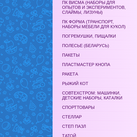
ПК ВИСМА (НАБОРЫ ДЛЯ
ОПЫТОВ И ЭКСПЕРИМЕНТОВ,
СЛАЙМЫ, ЛИЗУНЫ)
ПК ФОРМА (ТРАНСПОРТ,
НАБОРЫ МЕБЕЛИ ДЛЯ КУКОЛ)
ПОГРЕМУШКИ, ПИЩАЛКИ
ПОЛЕСЬЕ (БЕЛАРУСЬ)
ПАКЕТЫ
ПЛАСТМАСТЕР КНОПА
РАКЕТА
РЫЖИЙ КОТ
СОВТЕХСТРОМ: МАШИНКИ,
ДЕТСКИЕ НАБОРЫ, КАТАЛКИ
СПОРТТОВАРЫ
СТЕЛЛАР
СТЕП ПАЗЛ
ТАТОЙ