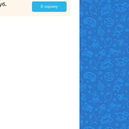
уб.
В корзину