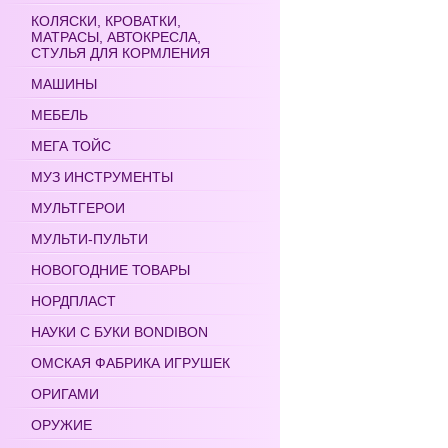
КОЛЯСКИ, КРОВАТКИ,
МАТРАСЫ, АВТОКРЕСЛА,
СТУЛЬЯ ДЛЯ КОРМЛЕНИЯ
МАШИНЫ
МЕБЕЛЬ
МЕГА ТОЙС
МУЗ ИНСТРУМЕНТЫ
МУЛЬТГЕРОИ
МУЛЬТИ-ПУЛЬТИ
НОВОГОДНИЕ ТОВАРЫ
НОРДПЛАСТ
НАУКИ С БУКИ BONDIBON
ОМСКАЯ ФАБРИКА ИГРУШЕК
ОРИГАМИ
ОРУЖИЕ