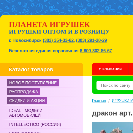
ПЛАНЕТА ИГРУШЕК
ИГРУШКИ ОПТОМ И В РОЗНИЦУ
г. Новосибирск
(383) 354-33-62
,
(383) 291-28-29
Бесплатная единая справочная
8-800-302-86-67
Каталог товаров
О КОМПАНИИ
НОВОЕ ПОСТУПЛЕНИЕ
РАСПРОДАЖА
СКИДКИ И АКЦИИ
Главная
/
ИГРУШКИ 
IDEAL - МОДЕЛИ
дракон арт
АВТОМОБИЛЕЙ
INTELLECTICO (РОССИЯ)