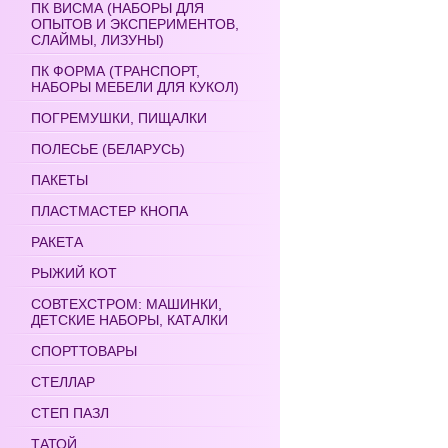
ПК ВИСМА (НАБОРЫ ДЛЯ
ОПЫТОВ И ЭКСПЕРИМЕНТОВ,
СЛАЙМЫ, ЛИЗУНЫ)
ПК ФОРМА (ТРАНСПОРТ,
НАБОРЫ МЕБЕЛИ ДЛЯ КУКОЛ)
ПОГРЕМУШКИ, ПИЩАЛКИ
ПОЛЕСЬЕ (БЕЛАРУСЬ)
ПАКЕТЫ
ПЛАСТМАСТЕР КНОПА
РАКЕТА
РЫЖИЙ КОТ
СОВТЕХСТРОМ: МАШИНКИ,
ДЕТСКИЕ НАБОРЫ, КАТАЛКИ
СПОРТТОВАРЫ
СТЕЛЛАР
СТЕП ПАЗЛ
ТАТОЙ