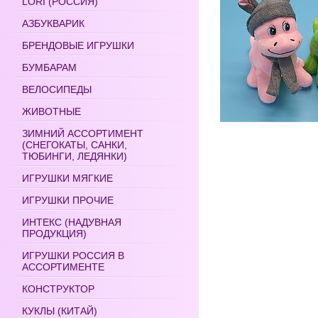
LORI (РОССИЯ)
АЗБУКВАРИК
БРЕНДОВЫЕ ИГРУШКИ
БУМБАРАМ
ВЕЛОСИПЕДЫ
ЖИВОТНЫЕ
ЗИМНИЙ АССОРТИМЕНТ
(СНЕГОКАТЫ, САНКИ,
ТЮБИНГИ, ЛЕДЯНКИ)
ИГРУШКИ МЯГКИЕ
ИГРУШКИ ПРОЧИЕ
ИНТЕКС (НАДУВНАЯ
ПРОДУКЦИЯ)
ИГРУШКИ РОССИЯ В
АССОРТИМЕНТЕ
КОНСТРУКТОР
КУКЛЫ (КИТАЙ)