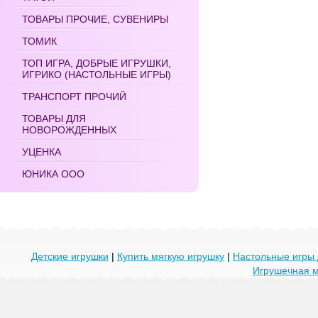
ТОВАРЫ ПРОЧИЕ, СУВЕНИРЫ
ТОМИК
ТОП ИГРА, ДОБРЫЕ ИГРУШКИ,
ИГРИКО (НАСТОЛЬНЫЕ ИГРЫ)
ТРАНСПОРТ ПРОЧИЙ
ТОВАРЫ ДЛЯ
НОВОРОЖДЕННЫХ
УЦЕНКА
ЮНИКА ООО
Детские игрушки
|
Купить мягкую игрушку
|
Настольные игры 
Игрушечная 