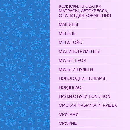
КОЛЯСКИ, КРОВАТКИ,
МАТРАСЫ, АВТОКРЕСЛА,
СТУЛЬЯ ДЛЯ КОРМЛЕНИЯ
МАШИНЫ
МЕБЕЛЬ
МЕГА ТОЙС
МУЗ ИНСТРУМЕНТЫ
МУЛЬТГЕРОИ
МУЛЬТИ-ПУЛЬТИ
НОВОГОДНИЕ ТОВАРЫ
НОРДПЛАСТ
НАУКИ С БУКИ BONDIBON
ОМСКАЯ ФАБРИКА ИГРУШЕК
ОРИГАМИ
ОРУЖИЕ