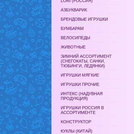
LORI (РОССИЯ)
АЗБУКВАРИК
БРЕНДОВЫЕ ИГРУШКИ
БУМБАРАМ
ВЕЛОСИПЕДЫ
ЖИВОТНЫЕ
ЗИМНИЙ АССОРТИМЕНТ
(СНЕГОКАТЫ, САНКИ,
ТЮБИНГИ, ЛЕДЯНКИ)
ИГРУШКИ МЯГКИЕ
ИГРУШКИ ПРОЧИЕ
ИНТЕКС (НАДУВНАЯ
ПРОДУКЦИЯ)
ИГРУШКИ РОССИЯ В
АССОРТИМЕНТЕ
КОНСТРУКТОР
КУКЛЫ (КИТАЙ)