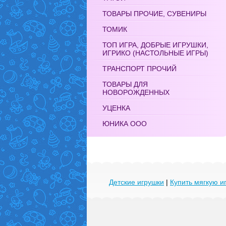
ТОВАРЫ ПРОЧИЕ, СУВЕНИРЫ
ТОМИК
ТОП ИГРА, ДОБРЫЕ ИГРУШКИ,
ИГРИКО (НАСТОЛЬНЫЕ ИГРЫ)
ТРАНСПОРТ ПРОЧИЙ
ТОВАРЫ ДЛЯ
НОВОРОЖДЕННЫХ
УЦЕНКА
ЮНИКА ООО
Детские игрушки
|
Купить мягкую и