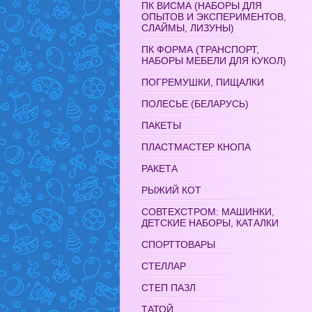
ПК ВИСМА (НАБОРЫ ДЛЯ
ОПЫТОВ И ЭКСПЕРИМЕНТОВ,
СЛАЙМЫ, ЛИЗУНЫ)
ПК ФОРМА (ТРАНСПОРТ,
НАБОРЫ МЕБЕЛИ ДЛЯ КУКОЛ)
ПОГРЕМУШКИ, ПИЩАЛКИ
ПОЛЕСЬЕ (БЕЛАРУСЬ)
ПАКЕТЫ
ПЛАСТМАСТЕР КНОПА
РАКЕТА
РЫЖИЙ КОТ
СОВТЕХСТРОМ: МАШИНКИ,
ДЕТСКИЕ НАБОРЫ, КАТАЛКИ
СПОРТТОВАРЫ
СТЕЛЛАР
СТЕП ПАЗЛ
ТАТОЙ