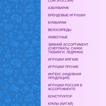
LORI (РОССИЯ)
АЗБУКВАРИК
БРЕНДОВЫЕ ИГРУШКИ
БУМБАРАМ
ВЕЛОСИПЕДЫ
ЖИВОТНЫЕ
ЗИМНИЙ АССОРТИМЕНТ
(СНЕГОКАТЫ, САНКИ,
ТЮБИНГИ, ЛЕДЯНКИ)
ИГРУШКИ МЯГКИЕ
ИГРУШКИ ПРОЧИЕ
ИНТЕКС (НАДУВНАЯ
ПРОДУКЦИЯ)
ИГРУШКИ РОССИЯ В
АССОРТИМЕНТЕ
КОНСТРУКТОР
КУКЛЫ (КИТАЙ)