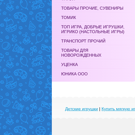
ТОВАРЫ ПРОЧИЕ, СУВЕНИРЫ
ТОМИК
ТОП ИГРА, ДОБРЫЕ ИГРУШКИ,
ИГРИКО (НАСТОЛЬНЫЕ ИГРЫ)
ТРАНСПОРТ ПРОЧИЙ
ТОВАРЫ ДЛЯ
НОВОРОЖДЕННЫХ
УЦЕНКА
ЮНИКА ООО
Детские игрушки
|
Купить мягкую и