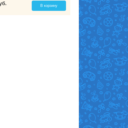
уб.
В корзину