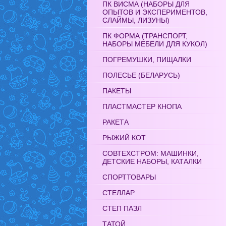
ПК ВИСМА (НАБОРЫ ДЛЯ
ОПЫТОВ И ЭКСПЕРИМЕНТОВ,
СЛАЙМЫ, ЛИЗУНЫ)
ПК ФОРМА (ТРАНСПОРТ,
НАБОРЫ МЕБЕЛИ ДЛЯ КУКОЛ)
ПОГРЕМУШКИ, ПИЩАЛКИ
ПОЛЕСЬЕ (БЕЛАРУСЬ)
ПАКЕТЫ
ПЛАСТМАСТЕР КНОПА
РАКЕТА
РЫЖИЙ КОТ
СОВТЕХСТРОМ: МАШИНКИ,
ДЕТСКИЕ НАБОРЫ, КАТАЛКИ
СПОРТТОВАРЫ
СТЕЛЛАР
СТЕП ПАЗЛ
ТАТОЙ