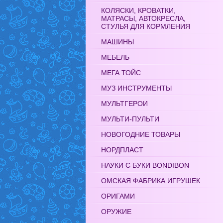
КОЛЯСКИ, КРОВАТКИ,
МАТРАСЫ, АВТОКРЕСЛА,
СТУЛЬЯ ДЛЯ КОРМЛЕНИЯ
МАШИНЫ
МЕБЕЛЬ
МЕГА ТОЙС
МУЗ ИНСТРУМЕНТЫ
МУЛЬТГЕРОИ
МУЛЬТИ-ПУЛЬТИ
НОВОГОДНИЕ ТОВАРЫ
НОРДПЛАСТ
НАУКИ С БУКИ BONDIBON
ОМСКАЯ ФАБРИКА ИГРУШЕК
ОРИГАМИ
ОРУЖИЕ