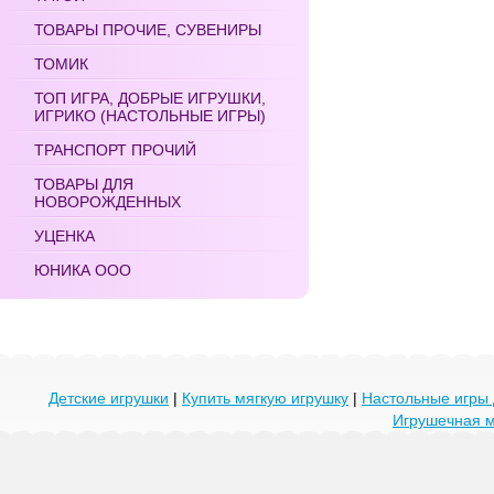
ТОВАРЫ ПРОЧИЕ, СУВЕНИРЫ
ТОМИК
ТОП ИГРА, ДОБРЫЕ ИГРУШКИ,
ИГРИКО (НАСТОЛЬНЫЕ ИГРЫ)
ТРАНСПОРТ ПРОЧИЙ
ТОВАРЫ ДЛЯ
НОВОРОЖДЕННЫХ
УЦЕНКА
ЮНИКА ООО
Детские игрушки
|
Купить мягкую игрушку
|
Настольные игры 
Игрушечная 