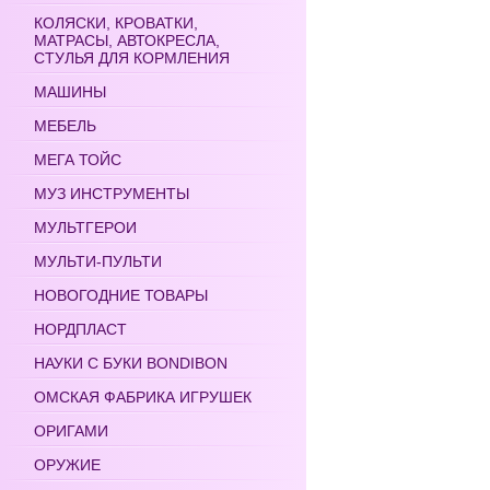
КОЛЯСКИ, КРОВАТКИ,
МАТРАСЫ, АВТОКРЕСЛА,
СТУЛЬЯ ДЛЯ КОРМЛЕНИЯ
МАШИНЫ
МЕБЕЛЬ
МЕГА ТОЙС
МУЗ ИНСТРУМЕНТЫ
МУЛЬТГЕРОИ
МУЛЬТИ-ПУЛЬТИ
НОВОГОДНИЕ ТОВАРЫ
НОРДПЛАСТ
НАУКИ С БУКИ BONDIBON
ОМСКАЯ ФАБРИКА ИГРУШЕК
ОРИГАМИ
ОРУЖИЕ