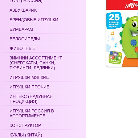
LORI (РОССИЯ)
АЗБУКВАРИК
БРЕНДОВЫЕ ИГРУШКИ
БУМБАРАМ
ВЕЛОСИПЕДЫ
ЖИВОТНЫЕ
ЗИМНИЙ АССОРТИМЕНТ
(СНЕГОКАТЫ, САНКИ,
ТЮБИНГИ, ЛЕДЯНКИ)
ИГРУШКИ МЯГКИЕ
ИГРУШКИ ПРОЧИЕ
ИНТЕКС (НАДУВНАЯ
ПРОДУКЦИЯ)
ИГРУШКИ РОССИЯ В
АССОРТИМЕНТЕ
КОНСТРУКТОР
КУКЛЫ (КИТАЙ)