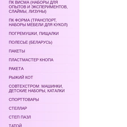
ПК ВИСМА (НАБОРЫ ДЛЯ
ОПЫТОВ И ЭКСПЕРИМЕНТОВ,
СЛАЙМЫ, ЛИЗУНЫ)
ПК ФОРМА (ТРАНСПОРТ,
НАБОРЫ МЕБЕЛИ ДЛЯ КУКОЛ)
ПОГРЕМУШКИ, ПИЩАЛКИ
ПОЛЕСЬЕ (БЕЛАРУСЬ)
ПАКЕТЫ
ПЛАСТМАСТЕР КНОПА
РАКЕТА
РЫЖИЙ КОТ
СОВТЕХСТРОМ: МАШИНКИ,
ДЕТСКИЕ НАБОРЫ, КАТАЛКИ
СПОРТТОВАРЫ
СТЕЛЛАР
СТЕП ПАЗЛ
ТАТОЙ