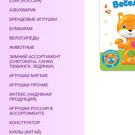
LORI (РОССИЯ)
АЗБУКВАРИК
БРЕНДОВЫЕ ИГРУШКИ
БУМБАРАМ
ВЕЛОСИПЕДЫ
ЖИВОТНЫЕ
ЗИМНИЙ АССОРТИМЕНТ
(СНЕГОКАТЫ, САНКИ,
ТЮБИНГИ, ЛЕДЯНКИ)
ИГРУШКИ МЯГКИЕ
ИГРУШКИ ПРОЧИЕ
ИНТЕКС (НАДУВНАЯ
ПРОДУКЦИЯ)
ИГРУШКИ РОССИЯ В
АССОРТИМЕНТЕ
КОНСТРУКТОР
КУКЛЫ (КИТАЙ)