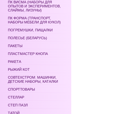
ПК ВИСМА (НАБОРЫ ДЛЯ
ОПЫТОВ И ЭКСПЕРИМЕНТОВ,
СЛАЙМЫ, ЛИЗУНЫ)
ПК ФОРМА (ТРАНСПОРТ,
НАБОРЫ МЕБЕЛИ ДЛЯ КУКОЛ)
ПОГРЕМУШКИ, ПИЩАЛКИ
ПОЛЕСЬЕ (БЕЛАРУСЬ)
ПАКЕТЫ
ПЛАСТМАСТЕР КНОПА
РАКЕТА
РЫЖИЙ КОТ
СОВТЕХСТРОМ: МАШИНКИ,
ДЕТСКИЕ НАБОРЫ, КАТАЛКИ
СПОРТТОВАРЫ
СТЕЛЛАР
СТЕП ПАЗЛ
ТАТОЙ