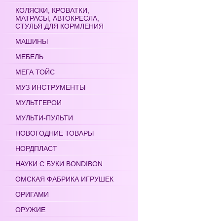
КОЛЯСКИ, КРОВАТКИ,
МАТРАСЫ, АВТОКРЕСЛА,
СТУЛЬЯ ДЛЯ КОРМЛЕНИЯ
МАШИНЫ
МЕБЕЛЬ
МЕГА ТОЙС
МУЗ ИНСТРУМЕНТЫ
МУЛЬТГЕРОИ
МУЛЬТИ-ПУЛЬТИ
НОВОГОДНИЕ ТОВАРЫ
НОРДПЛАСТ
НАУКИ С БУКИ BONDIBON
ОМСКАЯ ФАБРИКА ИГРУШЕК
ОРИГАМИ
ОРУЖИЕ