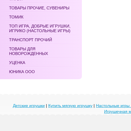
ТОВАРЫ ПРОЧИЕ, СУВЕНИРЫ
ТОМИК
ТОП ИГРА, ДОБРЫЕ ИГРУШКИ,
ИГРИКО (НАСТОЛЬНЫЕ ИГРЫ)
ТРАНСПОРТ ПРОЧИЙ
ТОВАРЫ ДЛЯ
НОВОРОЖДЕННЫХ
УЦЕНКА
ЮНИКА ООО
Детские игрушки
|
Купить мягкую игрушку
|
Настольные игры 
Игрушечная 