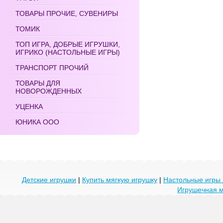
ТОВАРЫ ПРОЧИЕ, СУВЕНИРЫ
ТОМИК
ТОП ИГРА, ДОБРЫЕ ИГРУШКИ,
ИГРИКО (НАСТОЛЬНЫЕ ИГРЫ)
ТРАНСПОРТ ПРОЧИЙ
ТОВАРЫ ДЛЯ
НОВОРОЖДЕННЫХ
УЦЕНКА
ЮНИКА ООО
Детские игрушки
|
Купить мягкую игрушку
|
Настольные игры 
Игрушечная 