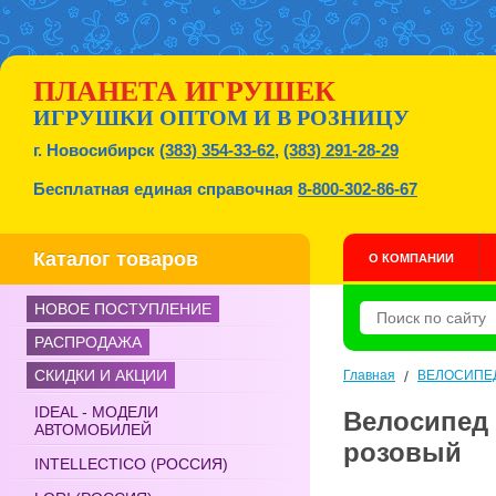
ПЛАНЕТА ИГРУШЕК
ИГРУШКИ ОПТОМ И В РОЗНИЦУ
г. Новосибирск
(383) 354-33-62
,
(383) 291-28-29
Бесплатная единая справочная
8-800-302-86-67
Каталог товаров
О КОМПАНИИ
НОВОЕ ПОСТУПЛЕНИЕ
РАСПРОДАЖА
СКИДКИ И АКЦИИ
Главная
/
ВЕЛОСИПЕ
IDEAL - МОДЕЛИ
Велосипед 
АВТОМОБИЛЕЙ
розовый
INTELLECTICO (РОССИЯ)