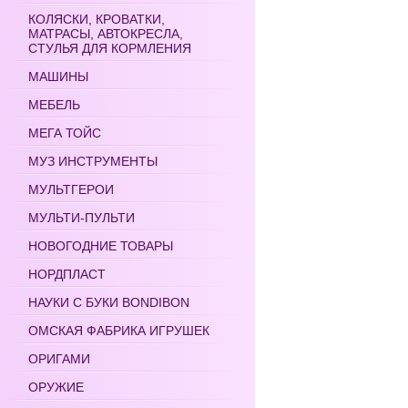
КОЛЯСКИ, КРОВАТКИ,
МАТРАСЫ, АВТОКРЕСЛА,
СТУЛЬЯ ДЛЯ КОРМЛЕНИЯ
МАШИНЫ
МЕБЕЛЬ
МЕГА ТОЙС
МУЗ ИНСТРУМЕНТЫ
МУЛЬТГЕРОИ
МУЛЬТИ-ПУЛЬТИ
НОВОГОДНИЕ ТОВАРЫ
НОРДПЛАСТ
НАУКИ С БУКИ BONDIBON
ОМСКАЯ ФАБРИКА ИГРУШЕК
ОРИГАМИ
ОРУЖИЕ