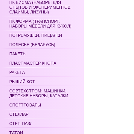
ПК ВИСМА (НАБОРЫ ДЛЯ
ОПЫТОВ И ЭКСПЕРИМЕНТОВ,
СЛАЙМЫ, ЛИЗУНЫ)
ПК ФОРМА (ТРАНСПОРТ,
НАБОРЫ МЕБЕЛИ ДЛЯ КУКОЛ)
ПОГРЕМУШКИ, ПИЩАЛКИ
ПОЛЕСЬЕ (БЕЛАРУСЬ)
ПАКЕТЫ
ПЛАСТМАСТЕР КНОПА
РАКЕТА
РЫЖИЙ КОТ
СОВТЕХСТРОМ: МАШИНКИ,
ДЕТСКИЕ НАБОРЫ, КАТАЛКИ
СПОРТТОВАРЫ
СТЕЛЛАР
СТЕП ПАЗЛ
ТАТОЙ