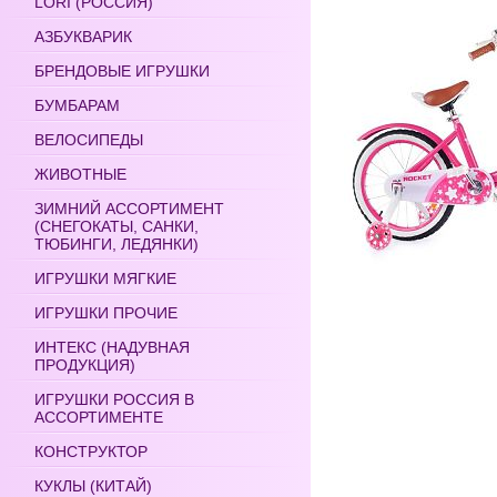
LORI (РОССИЯ)
АЗБУКВАРИК
БРЕНДОВЫЕ ИГРУШКИ
БУМБАРАМ
ВЕЛОСИПЕДЫ
ЖИВОТНЫЕ
ЗИМНИЙ АССОРТИМЕНТ
(СНЕГОКАТЫ, САНКИ,
ТЮБИНГИ, ЛЕДЯНКИ)
ИГРУШКИ МЯГКИЕ
ИГРУШКИ ПРОЧИЕ
ИНТЕКС (НАДУВНАЯ
ПРОДУКЦИЯ)
ИГРУШКИ РОССИЯ В
АССОРТИМЕНТЕ
КОНСТРУКТОР
КУКЛЫ (КИТАЙ)