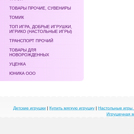
ТОВАРЫ ПРОЧИЕ, СУВЕНИРЫ
ТОМИК
ТОП ИГРА, ДОБРЫЕ ИГРУШКИ,
ИГРИКО (НАСТОЛЬНЫЕ ИГРЫ)
ТРАНСПОРТ ПРОЧИЙ
ТОВАРЫ ДЛЯ
НОВОРОЖДЕННЫХ
УЦЕНКА
ЮНИКА ООО
Детские игрушки
|
Купить мягкую игрушку
|
Настольные игры 
Игрушечная 