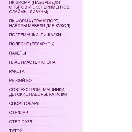
ПК ВИСМА (НАБОРЫ ДЛЯ
ОПЫТОВ И ЭКСПЕРИМЕНТОВ,
СЛАЙМЫ, ЛИЗУНЫ)
ПК ФОРМА (ТРАНСПОРТ,
НАБОРЫ МЕБЕЛИ ДЛЯ КУКОЛ)
ПОГРЕМУШКИ, ПИЩАЛКИ
ПОЛЕСЬЕ (БЕЛАРУСЬ)
ПАКЕТЫ
ПЛАСТМАСТЕР КНОПА
РАКЕТА
РЫЖИЙ КОТ
СОВТЕХСТРОМ: МАШИНКИ,
ДЕТСКИЕ НАБОРЫ, КАТАЛКИ
СПОРТТОВАРЫ
СТЕЛЛАР
СТЕП ПАЗЛ
ТАТОЙ