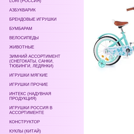
LORI (РОССИЯ)
АЗБУКВАРИК
БРЕНДОВЫЕ ИГРУШКИ
БУМБАРАМ
ВЕЛОСИПЕДЫ
ЖИВОТНЫЕ
ЗИМНИЙ АССОРТИМЕНТ
(СНЕГОКАТЫ, САНКИ,
ТЮБИНГИ, ЛЕДЯНКИ)
ИГРУШКИ МЯГКИЕ
ИГРУШКИ ПРОЧИЕ
ИНТЕКС (НАДУВНАЯ
ПРОДУКЦИЯ)
ИГРУШКИ РОССИЯ В
АССОРТИМЕНТЕ
КОНСТРУКТОР
КУКЛЫ (КИТАЙ)