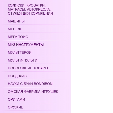
КОЛЯСКИ, КРОВАТКИ,
МАТРАСЫ, АВТОКРЕСЛА,
СТУЛЬЯ ДЛЯ КОРМЛЕНИЯ
МАШИНЫ
МЕБЕЛЬ
МЕГА ТОЙС
МУЗ ИНСТРУМЕНТЫ
МУЛЬТГЕРОИ
МУЛЬТИ-ПУЛЬТИ
НОВОГОДНИЕ ТОВАРЫ
НОРДПЛАСТ
НАУКИ С БУКИ BONDIBON
ОМСКАЯ ФАБРИКА ИГРУШЕК
ОРИГАМИ
ОРУЖИЕ