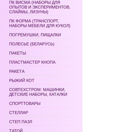
ПК ВИСМА (НАБОРЫ ДЛЯ
ОПЫТОВ И ЭКСПЕРИМЕНТОВ,
СЛАЙМЫ, ЛИЗУНЫ)
ПК ФОРМА (ТРАНСПОРТ,
НАБОРЫ МЕБЕЛИ ДЛЯ КУКОЛ)
ПОГРЕМУШКИ, ПИЩАЛКИ
ПОЛЕСЬЕ (БЕЛАРУСЬ)
ПАКЕТЫ
ПЛАСТМАСТЕР КНОПА
РАКЕТА
РЫЖИЙ КОТ
СОВТЕХСТРОМ: МАШИНКИ,
ДЕТСКИЕ НАБОРЫ, КАТАЛКИ
СПОРТТОВАРЫ
СТЕЛЛАР
СТЕП ПАЗЛ
ТАТОЙ