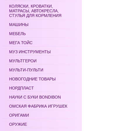
КОЛЯСКИ, КРОВАТКИ,
МАТРАСЫ, АВТОКРЕСЛА,
СТУЛЬЯ ДЛЯ КОРМЛЕНИЯ
МАШИНЫ
МЕБЕЛЬ
МЕГА ТОЙС
МУЗ ИНСТРУМЕНТЫ
МУЛЬТГЕРОИ
МУЛЬТИ-ПУЛЬТИ
НОВОГОДНИЕ ТОВАРЫ
НОРДПЛАСТ
НАУКИ С БУКИ BONDIBON
ОМСКАЯ ФАБРИКА ИГРУШЕК
ОРИГАМИ
ОРУЖИЕ