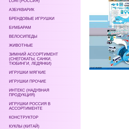
LORI (РОССИЯ)
АЗБУКВАРИК
БРЕНДОВЫЕ ИГРУШКИ
БУМБАРАМ
ВЕЛОСИПЕДЫ
ЖИВОТНЫЕ
ЗИМНИЙ АССОРТИМЕНТ
(СНЕГОКАТЫ, САНКИ,
ТЮБИНГИ, ЛЕДЯНКИ)
ИГРУШКИ МЯГКИЕ
ИГРУШКИ ПРОЧИЕ
ИНТЕКС (НАДУВНАЯ
ПРОДУКЦИЯ)
ИГРУШКИ РОССИЯ В
АССОРТИМЕНТЕ
КОНСТРУКТОР
КУКЛЫ (КИТАЙ)