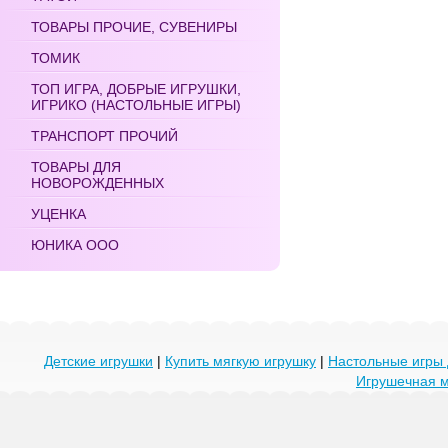
ТОВАРЫ ПРОЧИЕ, СУВЕНИРЫ
ТОМИК
ТОП ИГРА, ДОБРЫЕ ИГРУШКИ,
ИГРИКО (НАСТОЛЬНЫЕ ИГРЫ)
ТРАНСПОРТ ПРОЧИЙ
ТОВАРЫ ДЛЯ
НОВОРОЖДЕННЫХ
УЦЕНКА
ЮНИКА ООО
Детские игрушки
|
Купить мягкую игрушку
|
Настольные игры 
Игрушечная 