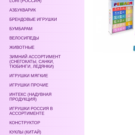
LORI (РОССИЯ)
АЗБУКВАРИК
БРЕНДОВЫЕ ИГРУШКИ
БУМБАРАМ
ВЕЛОСИПЕДЫ
ЖИВОТНЫЕ
ЗИМНИЙ АССОРТИМЕНТ
(СНЕГОКАТЫ, САНКИ,
ТЮБИНГИ, ЛЕДЯНКИ)
ИГРУШКИ МЯГКИЕ
ИГРУШКИ ПРОЧИЕ
ИНТЕКС (НАДУВНАЯ
ПРОДУКЦИЯ)
ИГРУШКИ РОССИЯ В
АССОРТИМЕНТЕ
КОНСТРУКТОР
КУКЛЫ (КИТАЙ)