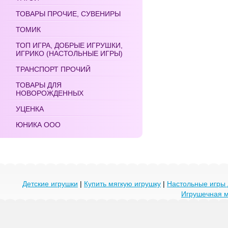
ТОВАРЫ ПРОЧИЕ, СУВЕНИРЫ
ТОМИК
ТОП ИГРА, ДОБРЫЕ ИГРУШКИ,
ИГРИКО (НАСТОЛЬНЫЕ ИГРЫ)
ТРАНСПОРТ ПРОЧИЙ
ТОВАРЫ ДЛЯ
НОВОРОЖДЕННЫХ
УЦЕНКА
ЮНИКА ООО
Детские игрушки
|
Купить мягкую игрушку
|
Настольные игры 
Игрушечная 