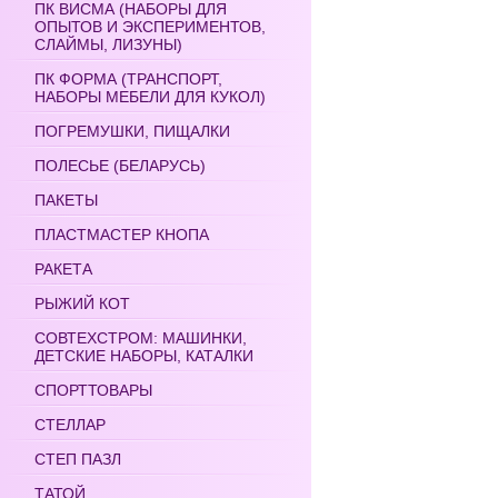
ПК ВИСМА (НАБОРЫ ДЛЯ
ОПЫТОВ И ЭКСПЕРИМЕНТОВ,
СЛАЙМЫ, ЛИЗУНЫ)
ПК ФОРМА (ТРАНСПОРТ,
НАБОРЫ МЕБЕЛИ ДЛЯ КУКОЛ)
ПОГРЕМУШКИ, ПИЩАЛКИ
ПОЛЕСЬЕ (БЕЛАРУСЬ)
ПАКЕТЫ
ПЛАСТМАСТЕР КНОПА
РАКЕТА
РЫЖИЙ КОТ
СОВТЕХСТРОМ: МАШИНКИ,
ДЕТСКИЕ НАБОРЫ, КАТАЛКИ
СПОРТТОВАРЫ
СТЕЛЛАР
СТЕП ПАЗЛ
ТАТОЙ