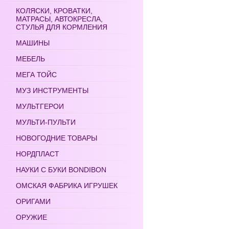
КОЛЯСКИ, КРОВАТКИ,
МАТРАСЫ, АВТОКРЕСЛА,
СТУЛЬЯ ДЛЯ КОРМЛЕНИЯ
МАШИНЫ
МЕБЕЛЬ
МЕГА ТОЙС
МУЗ ИНСТРУМЕНТЫ
МУЛЬТГЕРОИ
МУЛЬТИ-ПУЛЬТИ
НОВОГОДНИЕ ТОВАРЫ
НОРДПЛАСТ
НАУКИ С БУКИ BONDIBON
ОМСКАЯ ФАБРИКА ИГРУШЕК
ОРИГАМИ
ОРУЖИЕ