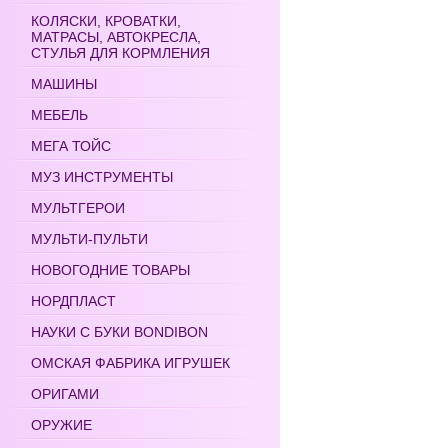
КОЛЯСКИ, КРОВАТКИ,
МАТРАСЫ, АВТОКРЕСЛА,
СТУЛЬЯ ДЛЯ КОРМЛЕНИЯ
МАШИНЫ
МЕБЕЛЬ
МЕГА ТОЙС
МУЗ ИНСТРУМЕНТЫ
МУЛЬТГЕРОИ
МУЛЬТИ-ПУЛЬТИ
НОВОГОДНИЕ ТОВАРЫ
НОРДПЛАСТ
НАУКИ С БУКИ BONDIBON
ОМСКАЯ ФАБРИКА ИГРУШЕК
ОРИГАМИ
ОРУЖИЕ