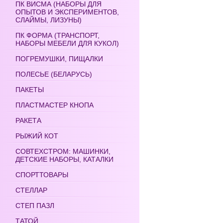
ПК ВИСМА (НАБОРЫ ДЛЯ
ОПЫТОВ И ЭКСПЕРИМЕНТОВ,
СЛАЙМЫ, ЛИЗУНЫ)
ПК ФОРМА (ТРАНСПОРТ,
НАБОРЫ МЕБЕЛИ ДЛЯ КУКОЛ)
ПОГРЕМУШКИ, ПИЩАЛКИ
ПОЛЕСЬЕ (БЕЛАРУСЬ)
ПАКЕТЫ
ПЛАСТМАСТЕР КНОПА
РАКЕТА
РЫЖИЙ КОТ
СОВТЕХСТРОМ: МАШИНКИ,
ДЕТСКИЕ НАБОРЫ, КАТАЛКИ
СПОРТТОВАРЫ
СТЕЛЛАР
СТЕП ПАЗЛ
ТАТОЙ