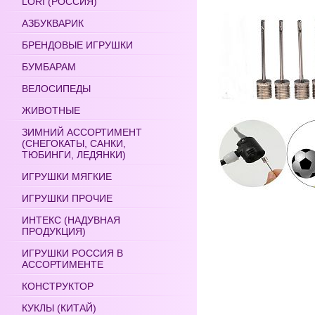
LORI (РОССИЯ)
АЗБУКВАРИК
БРЕНДОВЫЕ ИГРУШКИ
БУМБАРАМ
ВЕЛОСИПЕДЫ
ЖИВОТНЫЕ
ЗИМНИЙ АССОРТИМЕНТ
(СНЕГОКАТЫ, САНКИ,
ТЮБИНГИ, ЛЕДЯНКИ)
ИГРУШКИ МЯГКИЕ
ИГРУШКИ ПРОЧИЕ
ИНТЕКС (НАДУВНАЯ
ПРОДУКЦИЯ)
ИГРУШКИ РОССИЯ В
АССОРТИМЕНТЕ
КОНСТРУКТОР
КУКЛЫ (КИТАЙ)