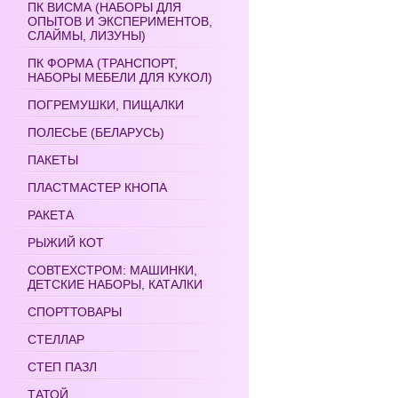
ПК ВИСМА (НАБОРЫ ДЛЯ
ОПЫТОВ И ЭКСПЕРИМЕНТОВ,
СЛАЙМЫ, ЛИЗУНЫ)
ПК ФОРМА (ТРАНСПОРТ,
НАБОРЫ МЕБЕЛИ ДЛЯ КУКОЛ)
ПОГРЕМУШКИ, ПИЩАЛКИ
ПОЛЕСЬЕ (БЕЛАРУСЬ)
ПАКЕТЫ
ПЛАСТМАСТЕР КНОПА
РАКЕТА
РЫЖИЙ КОТ
СОВТЕХСТРОМ: МАШИНКИ,
ДЕТСКИЕ НАБОРЫ, КАТАЛКИ
СПОРТТОВАРЫ
СТЕЛЛАР
СТЕП ПАЗЛ
ТАТОЙ