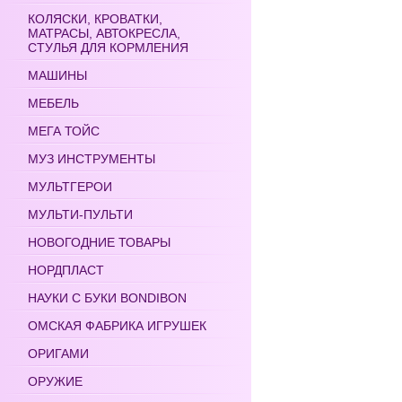
КОЛЯСКИ, КРОВАТКИ,
МАТРАСЫ, АВТОКРЕСЛА,
СТУЛЬЯ ДЛЯ КОРМЛЕНИЯ
МАШИНЫ
МЕБЕЛЬ
МЕГА ТОЙС
МУЗ ИНСТРУМЕНТЫ
МУЛЬТГЕРОИ
МУЛЬТИ-ПУЛЬТИ
НОВОГОДНИЕ ТОВАРЫ
НОРДПЛАСТ
НАУКИ С БУКИ BONDIBON
ОМСКАЯ ФАБРИКА ИГРУШЕК
ОРИГАМИ
ОРУЖИЕ