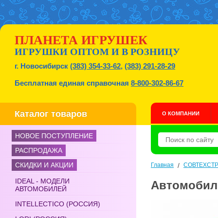
ПЛАНЕТА ИГРУШЕК
ИГРУШКИ ОПТОМ И В РОЗНИЦУ
г. Новосибирск
(383) 354-33-62
,
(383) 291-28-29
Бесплатная единая справочная
8-800-302-86-67
Каталог товаров
О КОМПАНИИ
НОВОЕ ПОСТУПЛЕНИЕ
РАСПРОДАЖА
СКИДКИ И АКЦИИ
Главная
/
СОВТЕХСТРО
IDEAL - МОДЕЛИ
Автомобиль
АВТОМОБИЛЕЙ
INTELLECTICO (РОССИЯ)