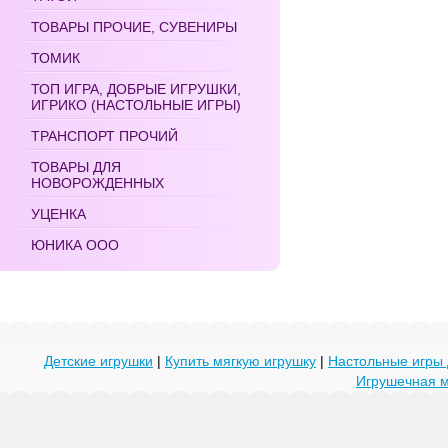
ТОВАРЫ ПРОЧИЕ, СУВЕНИРЫ
ТОМИК
ТОП ИГРА, ДОБРЫЕ ИГРУШКИ,
ИГРИКО (НАСТОЛЬНЫЕ ИГРЫ)
ТРАНСПОРТ ПРОЧИЙ
ТОВАРЫ ДЛЯ
НОВОРОЖДЕННЫХ
УЦЕНКА
ЮНИКА ООО
Детские игрушки
|
Купить мягкую игрушку
|
Настольные игры 
Игрушечная 