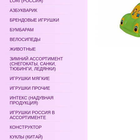
LORI (РОССИЯ)
АЗБУКВАРИК
БРЕНДОВЫЕ ИГРУШКИ
БУМБАРАМ
ВЕЛОСИПЕДЫ
ЖИВОТНЫЕ
ЗИМНИЙ АССОРТИМЕНТ
(СНЕГОКАТЫ, САНКИ,
ТЮБИНГИ, ЛЕДЯНКИ)
ИГРУШКИ МЯГКИЕ
ИГРУШКИ ПРОЧИЕ
ИНТЕКС (НАДУВНАЯ
ПРОДУКЦИЯ)
ИГРУШКИ РОССИЯ В
АССОРТИМЕНТЕ
КОНСТРУКТОР
КУКЛЫ (КИТАЙ)