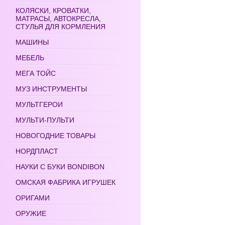
КОЛЯСКИ, КРОВАТКИ,
МАТРАСЫ, АВТОКРЕСЛА,
СТУЛЬЯ ДЛЯ КОРМЛЕНИЯ
МАШИНЫ
МЕБЕЛЬ
МЕГА ТОЙС
МУЗ ИНСТРУМЕНТЫ
МУЛЬТГЕРОИ
МУЛЬТИ-ПУЛЬТИ
НОВОГОДНИЕ ТОВАРЫ
НОРДПЛАСТ
НАУКИ С БУКИ BONDIBON
ОМСКАЯ ФАБРИКА ИГРУШЕК
ОРИГАМИ
ОРУЖИЕ