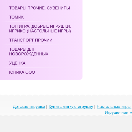
ТОВАРЫ ПРОЧИЕ, СУВЕНИРЫ
ТОМИК
ТОП ИГРА, ДОБРЫЕ ИГРУШКИ,
ИГРИКО (НАСТОЛЬНЫЕ ИГРЫ)
ТРАНСПОРТ ПРОЧИЙ
ТОВАРЫ ДЛЯ
НОВОРОЖДЕННЫХ
УЦЕНКА
ЮНИКА ООО
Детские игрушки
|
Купить мягкую игрушку
|
Настольные игры 
Игрушечная 