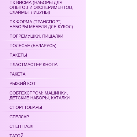
ПК ВИСМА (НАБОРЫ ДЛЯ
ОПЫТОВ И ЭКСПЕРИМЕНТОВ,
СЛАЙМЫ, ЛИЗУНЫ)
ПК ФОРМА (ТРАНСПОРТ,
НАБОРЫ МЕБЕЛИ ДЛЯ КУКОЛ)
ПОГРЕМУШКИ, ПИЩАЛКИ
ПОЛЕСЬЕ (БЕЛАРУСЬ)
ПАКЕТЫ
ПЛАСТМАСТЕР КНОПА
РАКЕТА
РЫЖИЙ КОТ
СОВТЕХСТРОМ: МАШИНКИ,
ДЕТСКИЕ НАБОРЫ, КАТАЛКИ
СПОРТТОВАРЫ
СТЕЛЛАР
СТЕП ПАЗЛ
ТАТОЙ