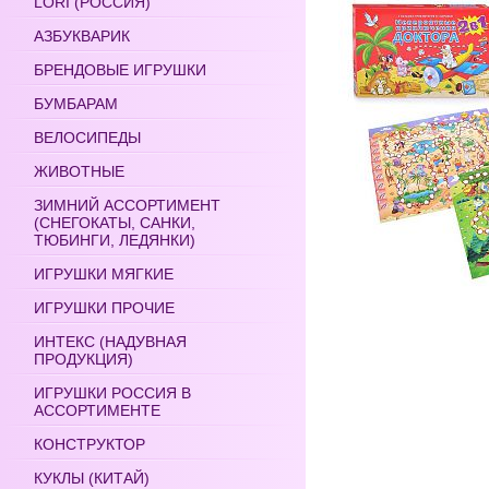
LORI (РОССИЯ)
АЗБУКВАРИК
БРЕНДОВЫЕ ИГРУШКИ
БУМБАРАМ
ВЕЛОСИПЕДЫ
ЖИВОТНЫЕ
ЗИМНИЙ АССОРТИМЕНТ
(СНЕГОКАТЫ, САНКИ,
ТЮБИНГИ, ЛЕДЯНКИ)
ИГРУШКИ МЯГКИЕ
ИГРУШКИ ПРОЧИЕ
ИНТЕКС (НАДУВНАЯ
ПРОДУКЦИЯ)
ИГРУШКИ РОССИЯ В
АССОРТИМЕНТЕ
КОНСТРУКТОР
КУКЛЫ (КИТАЙ)