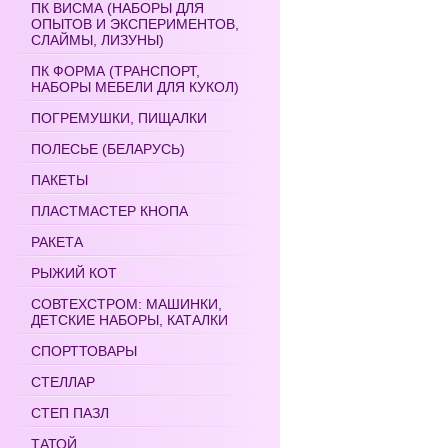
ПК ВИСМА (НАБОРЫ ДЛЯ
ОПЫТОВ И ЭКСПЕРИМЕНТОВ,
СЛАЙМЫ, ЛИЗУНЫ)
ПК ФОРМА (ТРАНСПОРТ,
НАБОРЫ МЕБЕЛИ ДЛЯ КУКОЛ)
ПОГРЕМУШКИ, ПИЩАЛКИ
ПОЛЕСЬЕ (БЕЛАРУСЬ)
ПАКЕТЫ
ПЛАСТМАСТЕР КНОПА
РАКЕТА
РЫЖИЙ КОТ
СОВТЕХСТРОМ: МАШИНКИ,
ДЕТСКИЕ НАБОРЫ, КАТАЛКИ
СПОРТТОВАРЫ
СТЕЛЛАР
СТЕП ПАЗЛ
ТАТОЙ