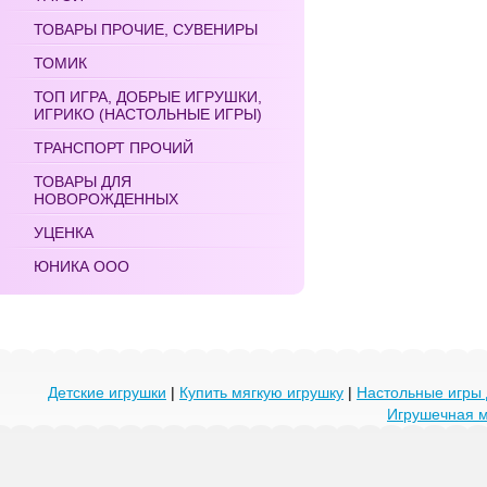
ТОВАРЫ ПРОЧИЕ, СУВЕНИРЫ
ТОМИК
ТОП ИГРА, ДОБРЫЕ ИГРУШКИ,
ИГРИКО (НАСТОЛЬНЫЕ ИГРЫ)
ТРАНСПОРТ ПРОЧИЙ
ТОВАРЫ ДЛЯ
НОВОРОЖДЕННЫХ
УЦЕНКА
ЮНИКА ООО
Детские игрушки
|
Купить мягкую игрушку
|
Настольные игры 
Игрушечная 