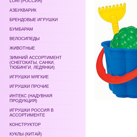
LORI (РОССИЯ)
АЗБУКВАРИК
БРЕНДОВЫЕ ИГРУШКИ
БУМБАРАМ
ВЕЛОСИПЕДЫ
ЖИВОТНЫЕ
ЗИМНИЙ АССОРТИМЕНТ
(СНЕГОКАТЫ, САНКИ,
ТЮБИНГИ, ЛЕДЯНКИ)
ИГРУШКИ МЯГКИЕ
ИГРУШКИ ПРОЧИЕ
ИНТЕКС (НАДУВНАЯ
ПРОДУКЦИЯ)
ИГРУШКИ РОССИЯ В
АССОРТИМЕНТЕ
КОНСТРУКТОР
КУКЛЫ (КИТАЙ)