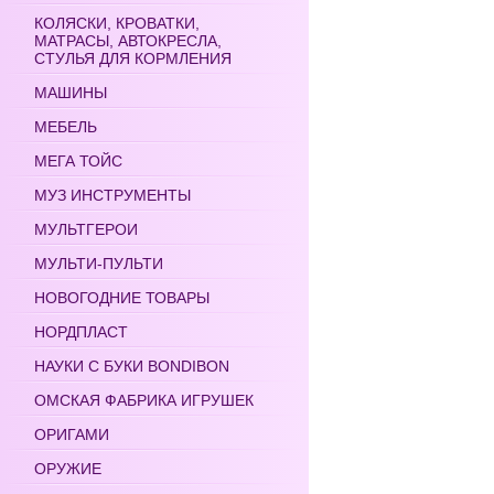
КОЛЯСКИ, КРОВАТКИ,
МАТРАСЫ, АВТОКРЕСЛА,
СТУЛЬЯ ДЛЯ КОРМЛЕНИЯ
МАШИНЫ
МЕБЕЛЬ
МЕГА ТОЙС
МУЗ ИНСТРУМЕНТЫ
МУЛЬТГЕРОИ
МУЛЬТИ-ПУЛЬТИ
НОВОГОДНИЕ ТОВАРЫ
НОРДПЛАСТ
НАУКИ С БУКИ BONDIBON
ОМСКАЯ ФАБРИКА ИГРУШЕК
ОРИГАМИ
ОРУЖИЕ