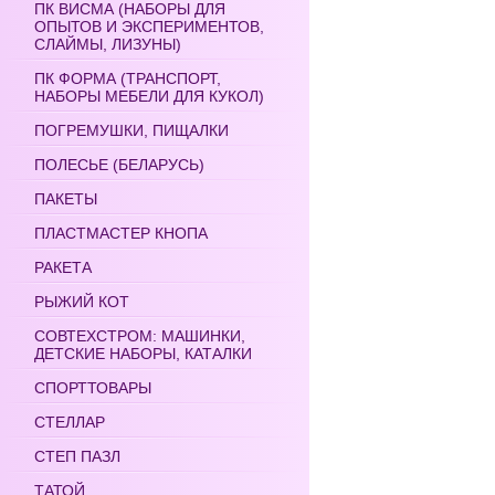
ПК ВИСМА (НАБОРЫ ДЛЯ
ОПЫТОВ И ЭКСПЕРИМЕНТОВ,
СЛАЙМЫ, ЛИЗУНЫ)
ПК ФОРМА (ТРАНСПОРТ,
НАБОРЫ МЕБЕЛИ ДЛЯ КУКОЛ)
ПОГРЕМУШКИ, ПИЩАЛКИ
ПОЛЕСЬЕ (БЕЛАРУСЬ)
ПАКЕТЫ
ПЛАСТМАСТЕР КНОПА
РАКЕТА
РЫЖИЙ КОТ
СОВТЕХСТРОМ: МАШИНКИ,
ДЕТСКИЕ НАБОРЫ, КАТАЛКИ
СПОРТТОВАРЫ
СТЕЛЛАР
СТЕП ПАЗЛ
ТАТОЙ