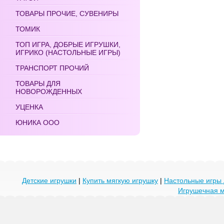
ТОВАРЫ ПРОЧИЕ, СУВЕНИРЫ
ТОМИК
ТОП ИГРА, ДОБРЫЕ ИГРУШКИ,
ИГРИКО (НАСТОЛЬНЫЕ ИГРЫ)
ТРАНСПОРТ ПРОЧИЙ
ТОВАРЫ ДЛЯ
НОВОРОЖДЕННЫХ
УЦЕНКА
ЮНИКА ООО
Детские игрушки
|
Купить мягкую игрушку
|
Настольные игры 
Игрушечная 