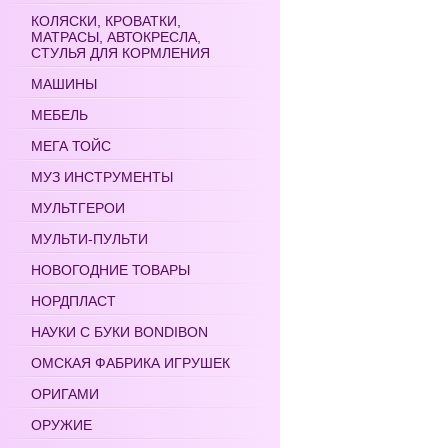
КОЛЯСКИ, КРОВАТКИ,
МАТРАСЫ, АВТОКРЕСЛА,
СТУЛЬЯ ДЛЯ КОРМЛЕНИЯ
МАШИНЫ
МЕБЕЛЬ
МЕГА ТОЙС
МУЗ ИНСТРУМЕНТЫ
МУЛЬТГЕРОИ
МУЛЬТИ-ПУЛЬТИ
НОВОГОДНИЕ ТОВАРЫ
НОРДПЛАСТ
НАУКИ С БУКИ BONDIBON
ОМСКАЯ ФАБРИКА ИГРУШЕК
ОРИГАМИ
ОРУЖИЕ