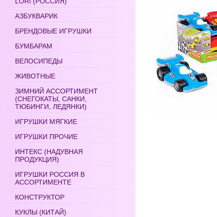
LORI (РОССИЯ)
АЗБУКВАРИК
БРЕНДОВЫЕ ИГРУШКИ
БУМБАРАМ
ВЕЛОСИПЕДЫ
ЖИВОТНЫЕ
ЗИМНИЙ АССОРТИМЕНТ
(СНЕГОКАТЫ, САНКИ,
ТЮБИНГИ, ЛЕДЯНКИ)
ИГРУШКИ МЯГКИЕ
ИГРУШКИ ПРОЧИЕ
ИНТЕКС (НАДУВНАЯ
ПРОДУКЦИЯ)
ИГРУШКИ РОССИЯ В
АССОРТИМЕНТЕ
КОНСТРУКТОР
КУКЛЫ (КИТАЙ)