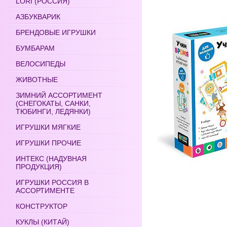
LORI (РОССИЯ)
АЗБУКВАРИК
БРЕНДОВЫЕ ИГРУШКИ
БУМБАРАМ
ВЕЛОСИПЕДЫ
ЖИВОТНЫЕ
ЗИМНИЙ АССОРТИМЕНТ
(СНЕГОКАТЫ, САНКИ,
ТЮБИНГИ, ЛЕДЯНКИ)
ИГРУШКИ МЯГКИЕ
ИГРУШКИ ПРОЧИЕ
ИНТЕКС (НАДУВНАЯ
ПРОДУКЦИЯ)
ИГРУШКИ РОССИЯ В
АССОРТИМЕНТЕ
КОНСТРУКТОР
КУКЛЫ (КИТАЙ)