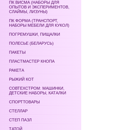
ПК ВИСМА (НАБОРЫ ДЛЯ
ОПЫТОВ И ЭКСПЕРИМЕНТОВ,
СЛАЙМЫ, ЛИЗУНЫ)
ПК ФОРМА (ТРАНСПОРТ,
НАБОРЫ МЕБЕЛИ ДЛЯ КУКОЛ)
ПОГРЕМУШКИ, ПИЩАЛКИ
ПОЛЕСЬЕ (БЕЛАРУСЬ)
ПАКЕТЫ
ПЛАСТМАСТЕР КНОПА
РАКЕТА
РЫЖИЙ КОТ
СОВТЕХСТРОМ: МАШИНКИ,
ДЕТСКИЕ НАБОРЫ, КАТАЛКИ
СПОРТТОВАРЫ
СТЕЛЛАР
СТЕП ПАЗЛ
ТАТОЙ