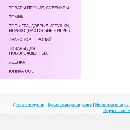
ТОВАРЫ ПРОЧИЕ, СУВЕНИРЫ
ТОМИК
ТОП ИГРА, ДОБРЫЕ ИГРУШКИ,
ИГРИКО (НАСТОЛЬНЫЕ ИГРЫ)
ТРАНСПОРТ ПРОЧИЙ
ТОВАРЫ ДЛЯ
НОВОРОЖДЕННЫХ
УЦЕНКА
ЮНИКА ООО
Детские игрушки
|
Купить мягкую игрушку
|
Настольные игры 
Игрушечная 