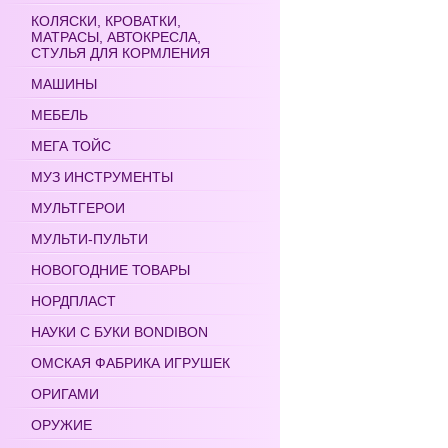
КОЛЯСКИ, КРОВАТКИ,
МАТРАСЫ, АВТОКРЕСЛА,
СТУЛЬЯ ДЛЯ КОРМЛЕНИЯ
МАШИНЫ
МЕБЕЛЬ
МЕГА ТОЙС
МУЗ ИНСТРУМЕНТЫ
МУЛЬТГЕРОИ
МУЛЬТИ-ПУЛЬТИ
НОВОГОДНИЕ ТОВАРЫ
НОРДПЛАСТ
НАУКИ С БУКИ BONDIBON
ОМСКАЯ ФАБРИКА ИГРУШЕК
ОРИГАМИ
ОРУЖИЕ