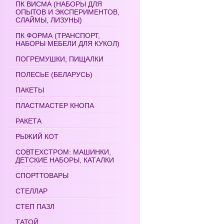
ПК ВИСМА (НАБОРЫ ДЛЯ
ОПЫТОВ И ЭКСПЕРИМЕНТОВ,
СЛАЙМЫ, ЛИЗУНЫ)
ПК ФОРМА (ТРАНСПОРТ,
НАБОРЫ МЕБЕЛИ ДЛЯ КУКОЛ)
ПОГРЕМУШКИ, ПИЩАЛКИ
ПОЛЕСЬЕ (БЕЛАРУСЬ)
ПАКЕТЫ
ПЛАСТМАСТЕР КНОПА
РАКЕТА
РЫЖИЙ КОТ
СОВТЕХСТРОМ: МАШИНКИ,
ДЕТСКИЕ НАБОРЫ, КАТАЛКИ
СПОРТТОВАРЫ
СТЕЛЛАР
СТЕП ПАЗЛ
ТАТОЙ