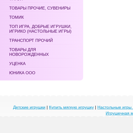
ТОВАРЫ ПРОЧИЕ, СУВЕНИРЫ
ТОМИК
ТОП ИГРА, ДОБРЫЕ ИГРУШКИ,
ИГРИКО (НАСТОЛЬНЫЕ ИГРЫ)
ТРАНСПОРТ ПРОЧИЙ
ТОВАРЫ ДЛЯ
НОВОРОЖДЕННЫХ
УЦЕНКА
ЮНИКА ООО
Детские игрушки
|
Купить мягкую игрушку
|
Настольные игры 
Игрушечная 