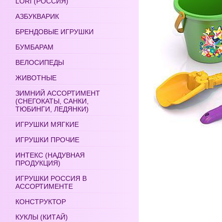
LORI (РОССИЯ)
АЗБУКВАРИК
БРЕНДОВЫЕ ИГРУШКИ
БУМБАРАМ
ВЕЛОСИПЕДЫ
ЖИВОТНЫЕ
ЗИМНИЙ АССОРТИМЕНТ
(СНЕГОКАТЫ, САНКИ,
ТЮБИНГИ, ЛЕДЯНКИ)
ИГРУШКИ МЯГКИЕ
ИГРУШКИ ПРОЧИЕ
ИНТЕКС (НАДУВНАЯ
ПРОДУКЦИЯ)
ИГРУШКИ РОССИЯ В
АССОРТИМЕНТЕ
КОНСТРУКТОР
КУКЛЫ (КИТАЙ)