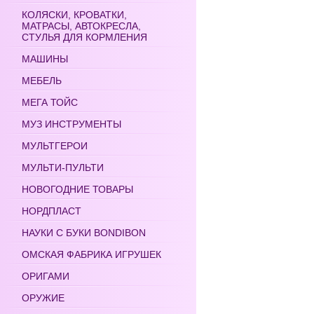
КОЛЯСКИ, КРОВАТКИ,
МАТРАСЫ, АВТОКРЕСЛА,
СТУЛЬЯ ДЛЯ КОРМЛЕНИЯ
МАШИНЫ
МЕБЕЛЬ
МЕГА ТОЙС
МУЗ ИНСТРУМЕНТЫ
МУЛЬТГЕРОИ
МУЛЬТИ-ПУЛЬТИ
НОВОГОДНИЕ ТОВАРЫ
НОРДПЛАСТ
НАУКИ С БУКИ BONDIBON
ОМСКАЯ ФАБРИКА ИГРУШЕК
ОРИГАМИ
ОРУЖИЕ