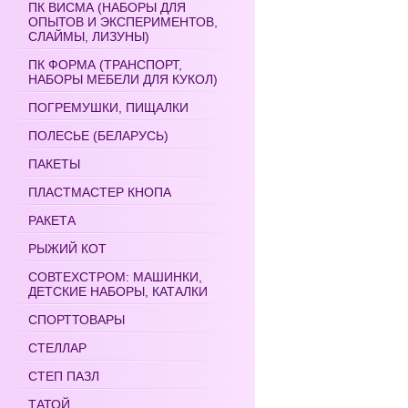
ПК ВИСМА (НАБОРЫ ДЛЯ
ОПЫТОВ И ЭКСПЕРИМЕНТОВ,
СЛАЙМЫ, ЛИЗУНЫ)
ПК ФОРМА (ТРАНСПОРТ,
НАБОРЫ МЕБЕЛИ ДЛЯ КУКОЛ)
ПОГРЕМУШКИ, ПИЩАЛКИ
ПОЛЕСЬЕ (БЕЛАРУСЬ)
ПАКЕТЫ
ПЛАСТМАСТЕР КНОПА
РАКЕТА
РЫЖИЙ КОТ
СОВТЕХСТРОМ: МАШИНКИ,
ДЕТСКИЕ НАБОРЫ, КАТАЛКИ
СПОРТТОВАРЫ
СТЕЛЛАР
СТЕП ПАЗЛ
ТАТОЙ