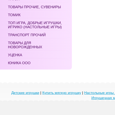
ТОВАРЫ ПРОЧИЕ, СУВЕНИРЫ
ТОМИК
ТОП ИГРА, ДОБРЫЕ ИГРУШКИ,
ИГРИКО (НАСТОЛЬНЫЕ ИГРЫ)
ТРАНСПОРТ ПРОЧИЙ
ТОВАРЫ ДЛЯ
НОВОРОЖДЕННЫХ
УЦЕНКА
ЮНИКА ООО
Детские игрушки
|
Купить мягкую игрушку
|
Настольные игры 
Игрушечная 