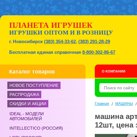
ПЛАНЕТА ИГРУШЕК
ИГРУШКИ ОПТОМ И В РОЗНИЦУ
г. Новосибирск
(383) 354-33-62
,
(383) 291-28-29
Бесплатная единая справочная
8-800-302-86-67
Каталог товаров
О КОМПАНИИ
НОВОЕ ПОСТУПЛЕНИЕ
РАСПРОДАЖА
СКИДКИ И АКЦИИ
Главная
/
МАШИНЫ
IDEAL - МОДЕЛИ
машина арт
АВТОМОБИЛЕЙ
12шт, цена 
INTELLECTICO (РОССИЯ)