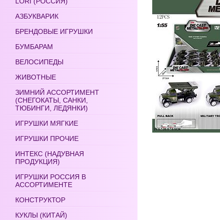
LORI (РОССИЯ)
АЗБУКВАРИК
БРЕНДОВЫЕ ИГРУШКИ
БУМБАРАМ
ВЕЛОСИПЕДЫ
ЖИВОТНЫЕ
ЗИМНИЙ АССОРТИМЕНТ
(СНЕГОКАТЫ, САНКИ,
ТЮБИНГИ, ЛЕДЯНКИ)
ИГРУШКИ МЯГКИЕ
ИГРУШКИ ПРОЧИЕ
ИНТЕКС (НАДУВНАЯ
ПРОДУКЦИЯ)
ИГРУШКИ РОССИЯ В
АССОРТИМЕНТЕ
КОНСТРУКТОР
КУКЛЫ (КИТАЙ)