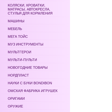
КОЛЯСКИ, КРОВАТКИ,
МАТРАСЫ, АВТОКРЕСЛА,
СТУЛЬЯ ДЛЯ КОРМЛЕНИЯ
МАШИНЫ
МЕБЕЛЬ
МЕГА ТОЙС
МУЗ ИНСТРУМЕНТЫ
МУЛЬТГЕРОИ
МУЛЬТИ-ПУЛЬТИ
НОВОГОДНИЕ ТОВАРЫ
НОРДПЛАСТ
НАУКИ С БУКИ BONDIBON
ОМСКАЯ ФАБРИКА ИГРУШЕК
ОРИГАМИ
ОРУЖИЕ