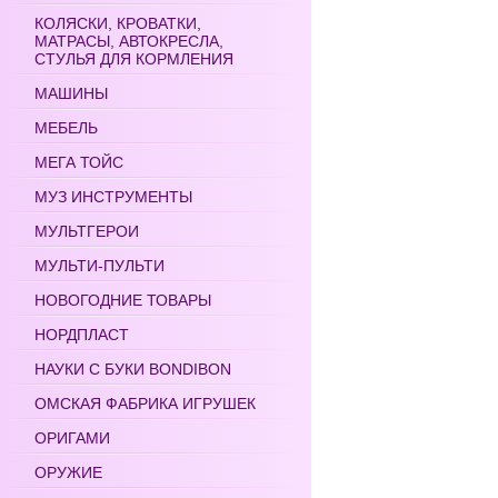
КОЛЯСКИ, КРОВАТКИ,
МАТРАСЫ, АВТОКРЕСЛА,
СТУЛЬЯ ДЛЯ КОРМЛЕНИЯ
МАШИНЫ
МЕБЕЛЬ
МЕГА ТОЙС
МУЗ ИНСТРУМЕНТЫ
МУЛЬТГЕРОИ
МУЛЬТИ-ПУЛЬТИ
НОВОГОДНИЕ ТОВАРЫ
НОРДПЛАСТ
НАУКИ С БУКИ BONDIBON
ОМСКАЯ ФАБРИКА ИГРУШЕК
ОРИГАМИ
ОРУЖИЕ