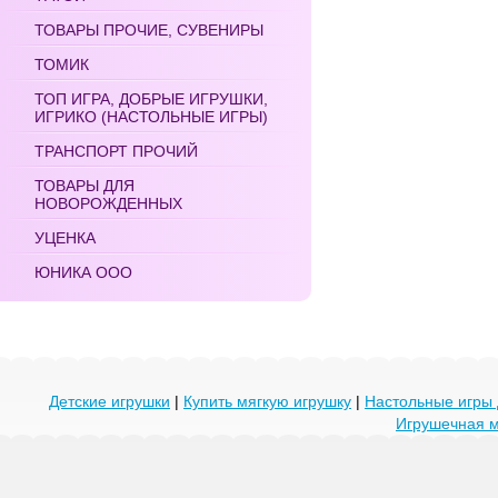
ТОВАРЫ ПРОЧИЕ, СУВЕНИРЫ
ТОМИК
ТОП ИГРА, ДОБРЫЕ ИГРУШКИ,
ИГРИКО (НАСТОЛЬНЫЕ ИГРЫ)
ТРАНСПОРТ ПРОЧИЙ
ТОВАРЫ ДЛЯ
НОВОРОЖДЕННЫХ
УЦЕНКА
ЮНИКА ООО
Детские игрушки
|
Купить мягкую игрушку
|
Настольные игры 
Игрушечная 