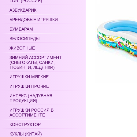
LORI (РОССИЯ)
АЗБУКВАРИК
БРЕНДОВЫЕ ИГРУШКИ
БУМБАРАМ
ВЕЛОСИПЕДЫ
ЖИВОТНЫЕ
ЗИМНИЙ АССОРТИМЕНТ
(СНЕГОКАТЫ, САНКИ,
ТЮБИНГИ, ЛЕДЯНКИ)
ИГРУШКИ МЯГКИЕ
ИГРУШКИ ПРОЧИЕ
ИНТЕКС (НАДУВНАЯ
ПРОДУКЦИЯ)
ИГРУШКИ РОССИЯ В
АССОРТИМЕНТЕ
КОНСТРУКТОР
КУКЛЫ (КИТАЙ)