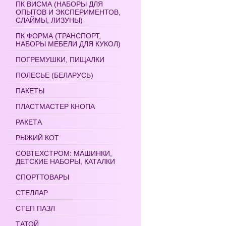
ПК ВИСМА (НАБОРЫ ДЛЯ
ОПЫТОВ И ЭКСПЕРИМЕНТОВ,
СЛАЙМЫ, ЛИЗУНЫ)
ПК ФОРМА (ТРАНСПОРТ,
НАБОРЫ МЕБЕЛИ ДЛЯ КУКОЛ)
ПОГРЕМУШКИ, ПИЩАЛКИ
ПОЛЕСЬЕ (БЕЛАРУСЬ)
ПАКЕТЫ
ПЛАСТМАСТЕР КНОПА
РАКЕТА
РЫЖИЙ КОТ
СОВТЕХСТРОМ: МАШИНКИ,
ДЕТСКИЕ НАБОРЫ, КАТАЛКИ
СПОРТТОВАРЫ
СТЕЛЛАР
СТЕП ПАЗЛ
ТАТОЙ