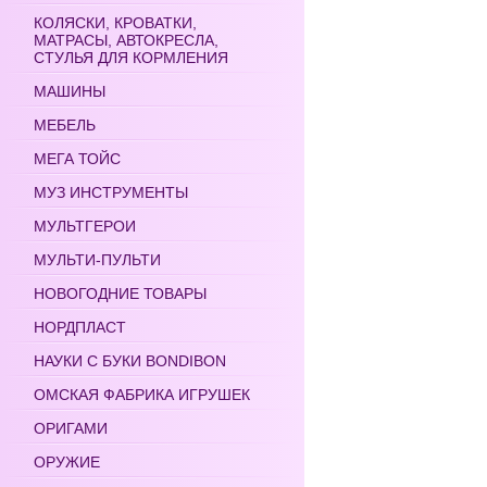
КОЛЯСКИ, КРОВАТКИ,
МАТРАСЫ, АВТОКРЕСЛА,
СТУЛЬЯ ДЛЯ КОРМЛЕНИЯ
МАШИНЫ
МЕБЕЛЬ
МЕГА ТОЙС
МУЗ ИНСТРУМЕНТЫ
МУЛЬТГЕРОИ
МУЛЬТИ-ПУЛЬТИ
НОВОГОДНИЕ ТОВАРЫ
НОРДПЛАСТ
НАУКИ С БУКИ BONDIBON
ОМСКАЯ ФАБРИКА ИГРУШЕК
ОРИГАМИ
ОРУЖИЕ