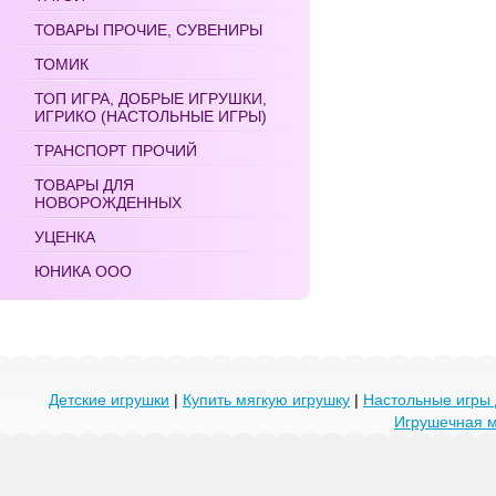
ТОВАРЫ ПРОЧИЕ, СУВЕНИРЫ
ТОМИК
ТОП ИГРА, ДОБРЫЕ ИГРУШКИ,
ИГРИКО (НАСТОЛЬНЫЕ ИГРЫ)
ТРАНСПОРТ ПРОЧИЙ
ТОВАРЫ ДЛЯ
НОВОРОЖДЕННЫХ
УЦЕНКА
ЮНИКА ООО
Детские игрушки
|
Купить мягкую игрушку
|
Настольные игры 
Игрушечная 