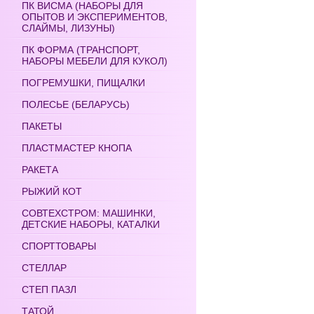
ПК ВИСМА (НАБОРЫ ДЛЯ
ОПЫТОВ И ЭКСПЕРИМЕНТОВ,
СЛАЙМЫ, ЛИЗУНЫ)
ПК ФОРМА (ТРАНСПОРТ,
НАБОРЫ МЕБЕЛИ ДЛЯ КУКОЛ)
ПОГРЕМУШКИ, ПИЩАЛКИ
ПОЛЕСЬЕ (БЕЛАРУСЬ)
ПАКЕТЫ
ПЛАСТМАСТЕР КНОПА
РАКЕТА
РЫЖИЙ КОТ
СОВТЕХСТРОМ: МАШИНКИ,
ДЕТСКИЕ НАБОРЫ, КАТАЛКИ
СПОРТТОВАРЫ
СТЕЛЛАР
СТЕП ПАЗЛ
ТАТОЙ